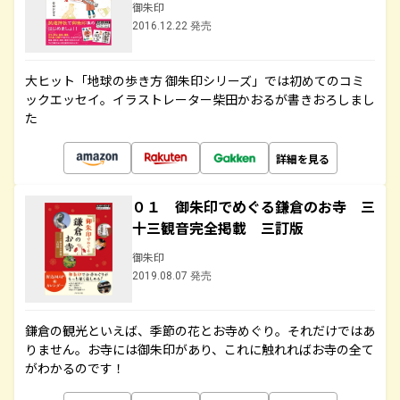
御朱印
2016.12.22 発売
大ヒット「地球の歩き方 御朱印シリーズ」では初めてのコミ
ックエッセイ。イラストレーター柴田かおるが書きおろしまし
た
詳細を見る
０１ 御朱印でめぐる鎌倉のお寺 三
十三観音完全掲載 三訂版
御朱印
2019.08.07 発売
鎌倉の観光といえば、季節の花とお寺めぐり。それだけではあ
りません。お寺には御朱印があり、これに触れればお寺の全て
がわかるのです！