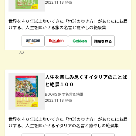
2022.11.18 発売
世界を４０年以上歩いてきた「地球の歩き方」があなたにお届
けする、人生を輝かせる旅の名言と癒やしの絶景集
詳細を見る
AD
人生を楽しみ尽くすイタリアのことば
と絶景１００
BOOKS 旅の名言＆絶景
2022.11.18 発売
世界を４０年以上歩いてきた「地球の歩き方」があなたにお届
けする、人生を輝かせるイタリアの名言と癒やしの絶景集