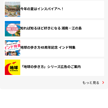
今年の夏はインスパイアへ！
知れば知るほど好きになる 湘南・江の島
地球の歩き方45周年記念 インド特集
「地球の歩き方」シリーズ広告のご案内
もっと見る