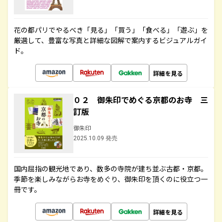
花の都パリでやるべき「見る」「買う」「食べる」「遊ぶ」を
厳選して、豊富な写真と詳細な図解で案内するビジュアルガイ
ド。
詳細を見る
０２ 御朱印でめぐる京都のお寺 三
訂版
御朱印
2025.10.09 発売
国内屈指の観光地であり、数多の寺院が建ち並ぶ古都・京都。
季節を楽しみながらお寺をめぐり、御朱印を頂くのに役立つ一
冊です。
詳細を見る