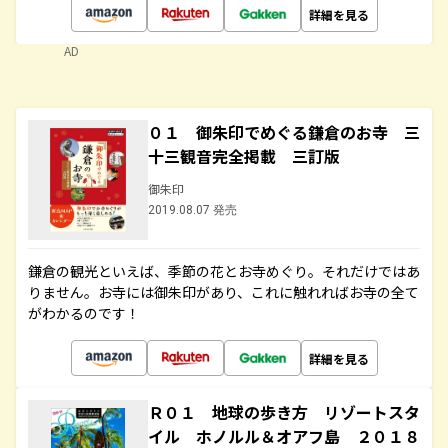
詳細を見る
AD
０１ 御朱印でめぐる鎌倉のお寺 三
十三観音完全掲載 三訂版
御朱印
2019.08.07 発売
鎌倉の観光といえば、季節の花とお寺めぐり。それだけではあ
りません。お寺には御朱印があり、これに触れればお寺の全て
がわかるのです！
詳細を見る
Ｒ０１ 地球の歩き方 リゾートスタ
イル ホノルル＆オアフ島 ２０１８