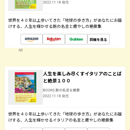
2022.11.18 発売
世界を４０年以上歩いてきた「地球の歩き方」があなたにお届
けする、人生を輝かせる旅の名言と癒やしの絶景集
詳細を見る
AD
人生を楽しみ尽くすイタリアのことば
と絶景１００
BOOKS 旅の名言＆絶景
2022.11.18 発売
世界を４０年以上歩いてきた「地球の歩き方」があなたにお届
けする、人生を輝かせるイタリアの名言と癒やしの絶景集