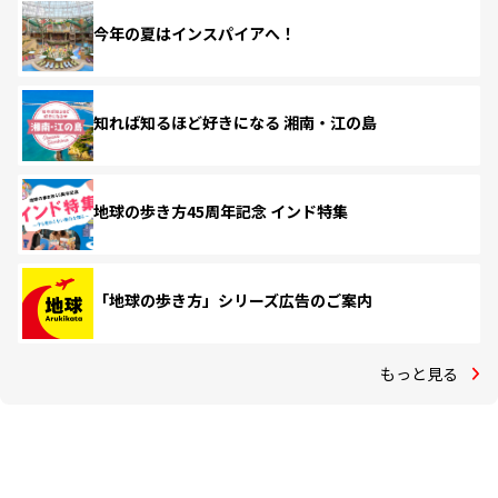
今年の夏はインスパイアへ！
知れば知るほど好きになる 湘南・江の島
地球の歩き方45周年記念 インド特集
「地球の歩き方」シリーズ広告のご案内
もっと見る