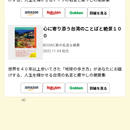
詳細を見る
心に寄り添う台湾のことばと絶景１０
０
BOOKS 旅の名言＆絶景
2022.11.04 発売
世界を４０年以上歩いてきた「地球の歩き方」があなたにお届
けする、人生を輝かせる台湾の名言と癒やしの絶景集
詳細を見る
AD