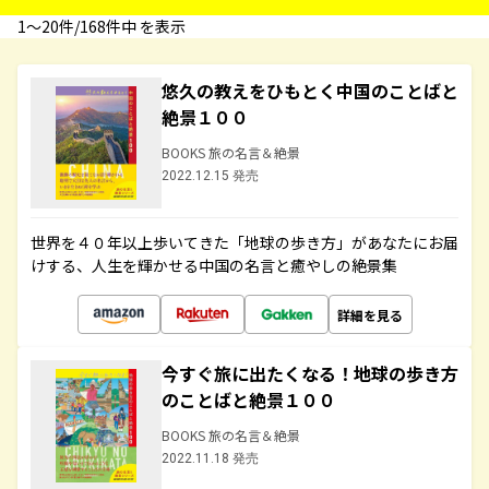
1〜20件/168件中 を表示
悠久の教えをひもとく中国のことばと
絶景１００
BOOKS 旅の名言＆絶景
2022.12.15 発売
世界を４０年以上歩いてきた「地球の歩き方」があなたにお届
けする、人生を輝かせる中国の名言と癒やしの絶景集
詳細を見る
今すぐ旅に出たくなる！地球の歩き方
のことばと絶景１００
BOOKS 旅の名言＆絶景
2022.11.18 発売