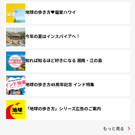
地球の歩き方♥偏愛ハワイ
今年の夏はインスパイアへ！
知れば知るほど好きになる 湘南・江の島
地球の歩き方45周年記念 インド特集
「地球の歩き方」シリーズ広告のご案内
もっと見る