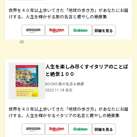
世界を４０年以上歩いてきた「地球の歩き方」があなたにお届
けする、人生を輝かせる旅の名言と癒やしの絶景集
詳細を見る
AD
人生を楽しみ尽くすイタリアのことば
と絶景１００
BOOKS 旅の名言＆絶景
2022.11.18 発売
世界を４０年以上歩いてきた「地球の歩き方」があなたにお届
けする、人生を輝かせるイタリアの名言と癒やしの絶景集
詳細を見る