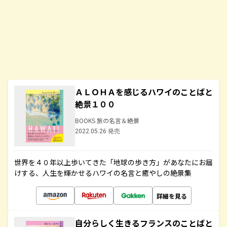
ＡＬＯＨＡを感じるハワイのことばと
絶景１００
BOOKS 旅の名言＆絶景
2022.05.26 発売
世界を４０年以上歩いてきた「地球の歩き方」があなたにお届
けする、人生を輝かせるハワイの名言と癒やしの絶景集
詳細を見る
自分らしく生きるフランスのことばと