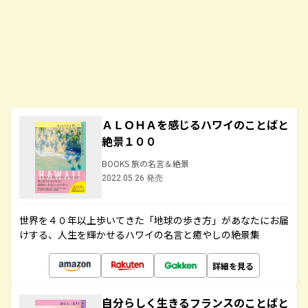
ＡＬＯＨＡを感じるハワイのことばと
絶景１００
BOOKS 旅の名言＆絶景
2022.05.26 発売
世界を４０年以上歩いてきた「地球の歩き方」があなたにお届
けする、人生を輝かせるハワイの名言と癒やしの絶景集
詳細を見る
自分らしく生きるフランスのことばと