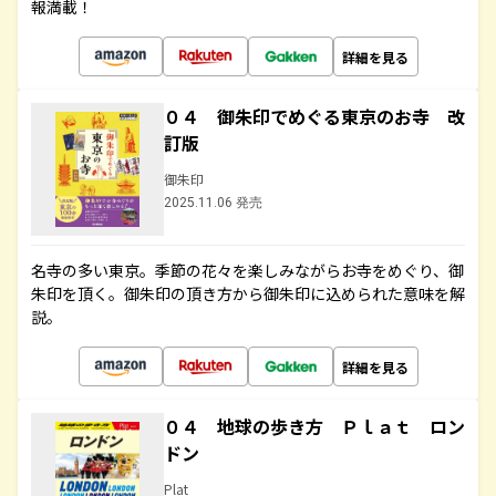
報満載！
詳細を見る
０４ 御朱印でめぐる東京のお寺 改
訂版
御朱印
2025.11.06 発売
名寺の多い東京。季節の花々を楽しみながらお寺をめぐり、御
朱印を頂く。御朱印の頂き方から御朱印に込められた意味を解
説。
詳細を見る
０４ 地球の歩き方 Ｐｌａｔ ロン
ドン
Plat