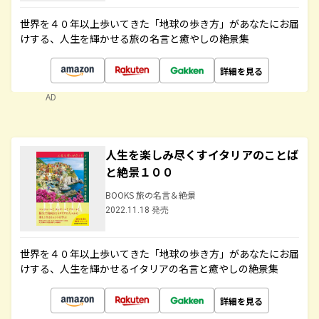
世界を４０年以上歩いてきた「地球の歩き方」があなたにお届
けする、人生を輝かせる旅の名言と癒やしの絶景集
詳細を見る
AD
人生を楽しみ尽くすイタリアのことば
と絶景１００
BOOKS 旅の名言＆絶景
2022.11.18 発売
世界を４０年以上歩いてきた「地球の歩き方」があなたにお届
けする、人生を輝かせるイタリアの名言と癒やしの絶景集
詳細を見る