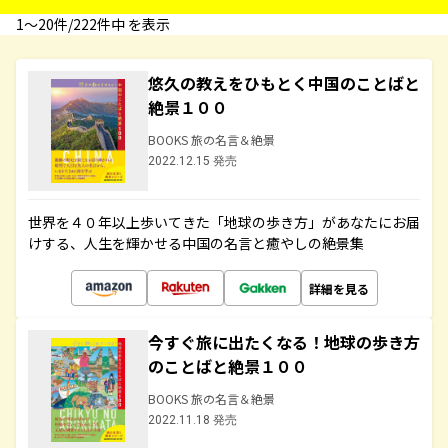
1〜20件/222件中 を表示
悠久の教えをひもとく中国のことばと
絶景１００
BOOKS 旅の名言＆絶景
2022.12.15 発売
世界を４０年以上歩いてきた「地球の歩き方」があなたにお届
けする、人生を輝かせる中国の名言と癒やしの絶景集
詳細を見る
今すぐ旅に出たくなる！地球の歩き方
のことばと絶景１００
BOOKS 旅の名言＆絶景
2022.11.18 発売