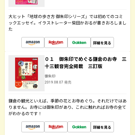
大ヒット「地球の歩き方 御朱印シリーズ」では初めてのコミ
ックエッセイ。イラストレーター柴田かおるが書きおろしまし
た
詳細を見る
０１ 御朱印でめぐる鎌倉のお寺 三
十三観音完全掲載 三訂版
御朱印
2019.08.07 発売
鎌倉の観光といえば、季節の花とお寺めぐり。それだけではあ
りません。お寺には御朱印があり、これに触れればお寺の全て
がわかるのです！
詳細を見る