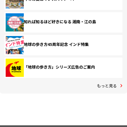
知れば知るほど好きになる 湘南・江の島
地球の歩き方45周年記念 インド特集
「地球の歩き方」シリーズ広告のご案内
もっと見る