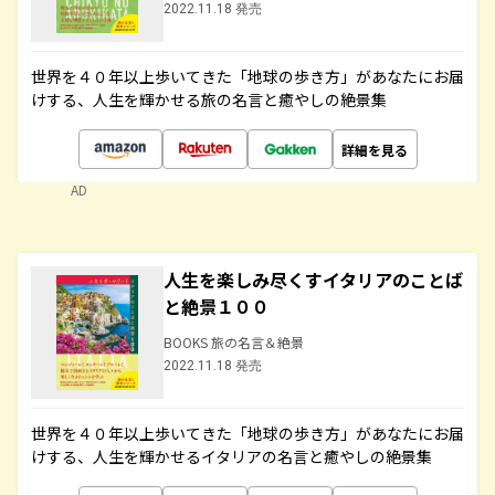
2022.11.18 発売
世界を４０年以上歩いてきた「地球の歩き方」があなたにお届
けする、人生を輝かせる旅の名言と癒やしの絶景集
詳細を見る
AD
人生を楽しみ尽くすイタリアのことば
と絶景１００
BOOKS 旅の名言＆絶景
2022.11.18 発売
世界を４０年以上歩いてきた「地球の歩き方」があなたにお届
けする、人生を輝かせるイタリアの名言と癒やしの絶景集