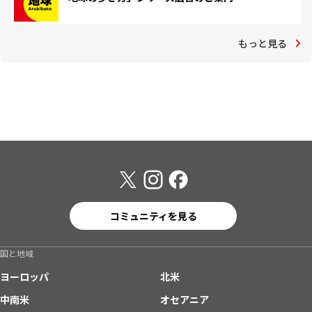
もっと見る
コミュニティを見る
国と地域
ヨーロッパ
北米
中南米
オセアニア