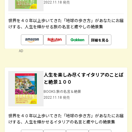
2022.11.18 発売
世界を４０年以上歩いてきた「地球の歩き方」があなたにお届
けする、人生を輝かせる旅の名言と癒やしの絶景集
詳細を見る
AD
人生を楽しみ尽くすイタリアのことば
と絶景１００
BOOKS 旅の名言＆絶景
2022.11.18 発売
世界を４０年以上歩いてきた「地球の歩き方」があなたにお届
けする、人生を輝かせるイタリアの名言と癒やしの絶景集