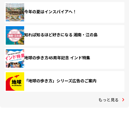
今年の夏はインスパイアへ！
知れば知るほど好きになる 湘南・江の島
地球の歩き方45周年記念 インド特集
「地球の歩き方」シリーズ広告のご案内
もっと見る