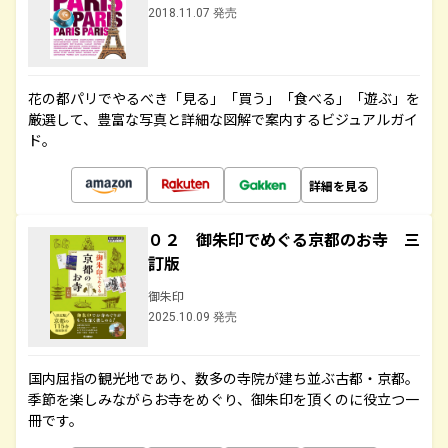
2018.11.07 発売
花の都パリでやるべき「見る」「買う」「食べる」「遊ぶ」を
厳選して、豊富な写真と詳細な図解で案内するビジュアルガイ
ド。
詳細を見る
０２ 御朱印でめぐる京都のお寺 三
訂版
御朱印
2025.10.09 発売
国内屈指の観光地であり、数多の寺院が建ち並ぶ古都・京都。
季節を楽しみながらお寺をめぐり、御朱印を頂くのに役立つ一
冊です。