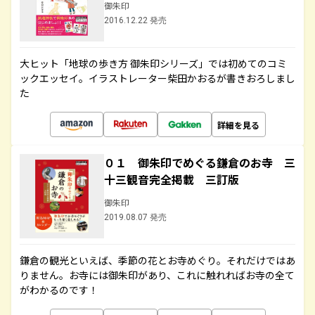
御朱印
2016.12.22 発売
大ヒット「地球の歩き方 御朱印シリーズ」では初めてのコミ
ックエッセイ。イラストレーター柴田かおるが書きおろしまし
た
詳細を見る
０１ 御朱印でめぐる鎌倉のお寺 三
十三観音完全掲載 三訂版
御朱印
2019.08.07 発売
鎌倉の観光といえば、季節の花とお寺めぐり。それだけではあ
りません。お寺には御朱印があり、これに触れればお寺の全て
がわかるのです！