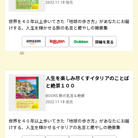
2022.11.18 発売
世界を４０年以上歩いてきた「地球の歩き方」があなたにお届
けする、人生を輝かせる旅の名言と癒やしの絶景集
詳細を見る
AD
人生を楽しみ尽くすイタリアのことば
と絶景１００
BOOKS 旅の名言＆絶景
2022.11.18 発売
世界を４０年以上歩いてきた「地球の歩き方」があなたにお届
けする、人生を輝かせるイタリアの名言と癒やしの絶景集