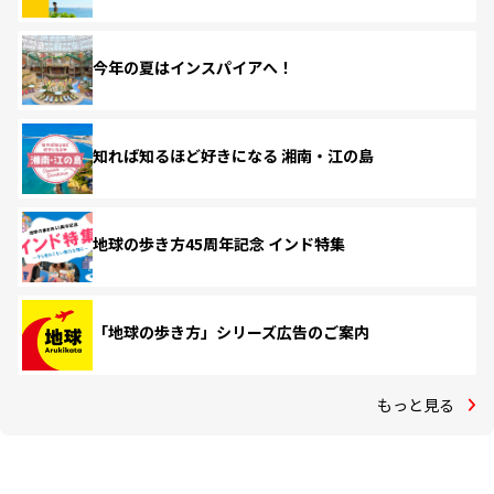
今年の夏はインスパイアへ！
知れば知るほど好きになる 湘南・江の島
地球の歩き方45周年記念 インド特集
「地球の歩き方」シリーズ広告のご案内
もっと見る