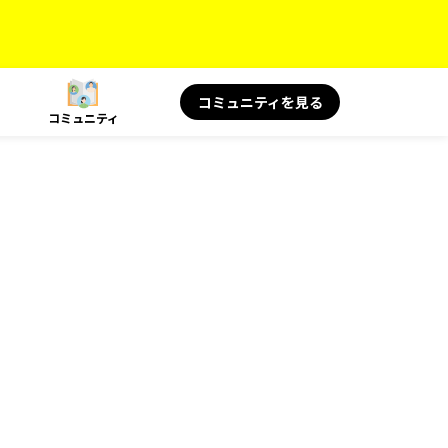
コミュニティを見る
コミュニティ