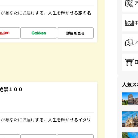
」があなたにお届けする、人生を輝かせる旅の名
詳細を見る
人気ス
絶景１００
」があなたにお届けする、人生を輝かせるイタリ