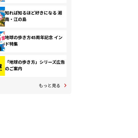
知れば知るほど好きになる 湘
南・江の島
地球の歩き方45周年記念 イン
ド特集
「地球の歩き方」シリーズ広告
のご案内
もっと見る