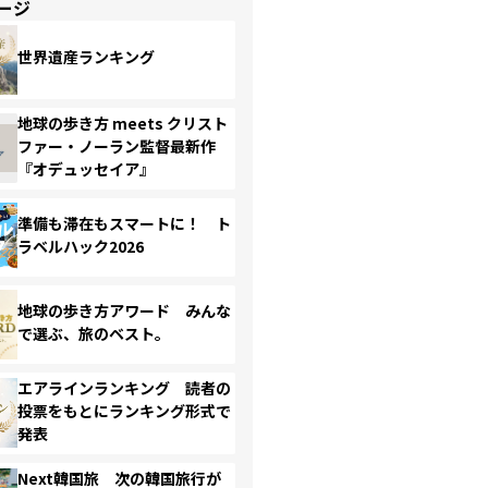
ージ
世界遺産ランキング
地球の歩き方 meets クリスト
ファー・ノーラン監督最新作
『オデュッセイア』
準備も滞在もスマートに！ ト
ラベルハック2026
地球の歩き方アワード みんな
で選ぶ、旅のベスト。
エアラインランキング 読者の
投票をもとにランキング形式で
発表
Next韓国旅 次の韓国旅行が