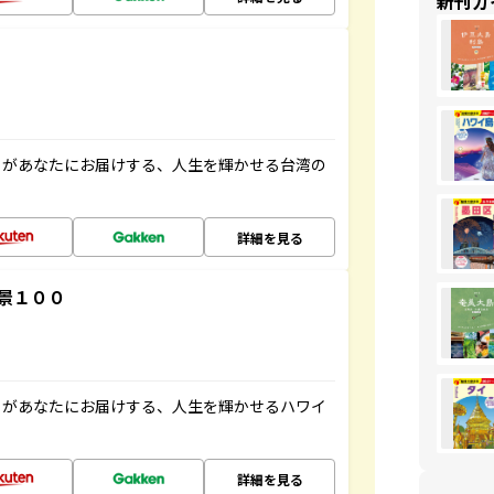
新刊ガ
」があなたにお届けする、人生を輝かせる台湾の
詳細を見る
景１００
」があなたにお届けする、人生を輝かせるハワイ
詳細を見る