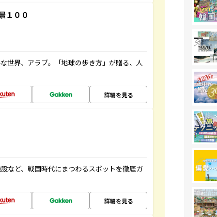
景１００
ルな世界、アラブ。「地球の歩き方」が贈る、人
詳細を見る
施設など、戦国時代にまつわるスポットを徹底ガ
詳細を見る