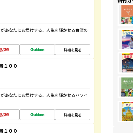
新刊ガ
」があなたにお届けする、人生を輝かせる台湾の
詳細を見る
景１００
」があなたにお届けする、人生を輝かせるハワイ
詳細を見る
景１００