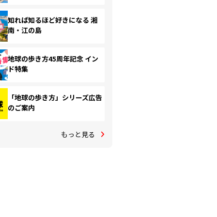
知れば知るほど好きになる 湘
南・江の島
地球の歩き方45周年記念 イン
ド特集
「地球の歩き方」シリーズ広告
のご案内
もっと見る