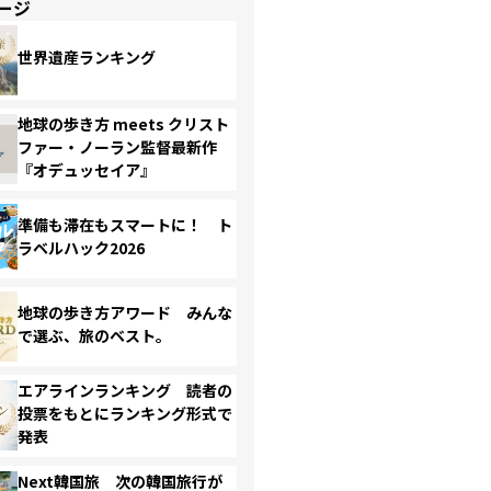
ージ
世界遺産ランキング
地球の歩き方 meets クリスト
ファー・ノーラン監督最新作
『オデュッセイア』
準備も滞在もスマートに！ ト
ラベルハック2026
地球の歩き方アワード みんな
で選ぶ、旅のベスト。
エアラインランキング 読者の
投票をもとにランキング形式で
発表
Next韓国旅 次の韓国旅行が