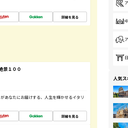
詳細を見る
絶景１００
人気ス
」があなたにお届けする、人生を輝かせるイタリ
詳細を見る