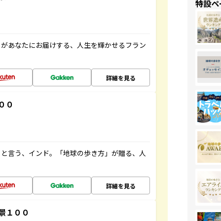
特設ペ
」があなたにお届けする、人生を輝かせるフラン
詳細を見る
００
ると言う、インド。「地球の歩き方」が贈る、人
詳細を見る
景１００