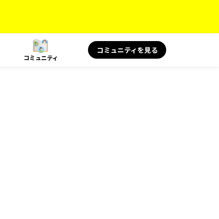
コミュニティを見る
コミュニティ