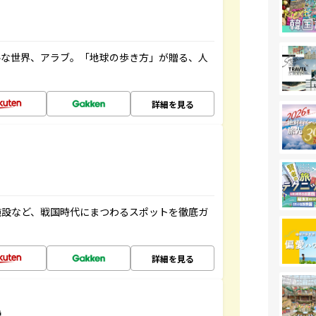
ルな世界、アラブ。「地球の歩き方」が贈る、人
詳細を見る
施設など、戦国時代にまつわるスポットを徹底ガ
詳細を見る
説