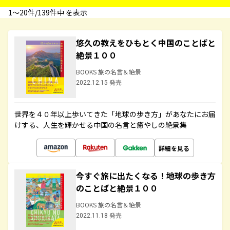
1〜20件/139件中 を表示
悠久の教えをひもとく中国のことばと
絶景１００
BOOKS 旅の名言＆絶景
2022.12.15 発売
世界を４０年以上歩いてきた「地球の歩き方」があなたにお届
けする、人生を輝かせる中国の名言と癒やしの絶景集
詳細を見る
今すぐ旅に出たくなる！地球の歩き方
のことばと絶景１００
BOOKS 旅の名言＆絶景
2022.11.18 発売