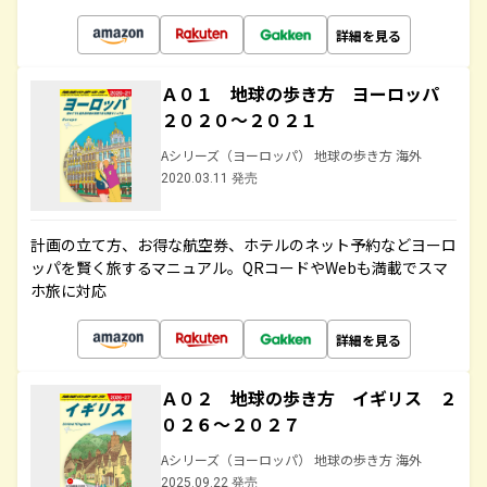
詳細を見る
Ａ０１ 地球の歩き方 ヨーロッパ
２０２０～２０２１
Aシリーズ（ヨーロッパ） 地球の歩き方 海外
2020.03.11 発売
計画の立て方、お得な航空券、ホテルのネット予約などヨーロ
ッパを賢く旅するマニュアル。QRコードやWebも満載でスマ
ホ旅に対応
詳細を見る
Ａ０２ 地球の歩き方 イギリス ２
０２６～２０２７
Aシリーズ（ヨーロッパ） 地球の歩き方 海外
2025.09.22 発売