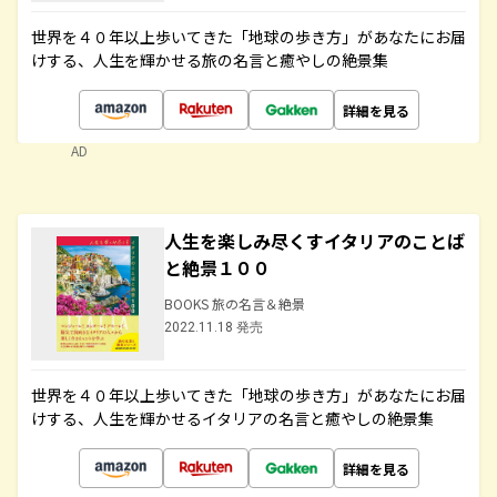
世界を４０年以上歩いてきた「地球の歩き方」があなたにお届
けする、人生を輝かせる旅の名言と癒やしの絶景集
詳細を見る
AD
人生を楽しみ尽くすイタリアのことば
と絶景１００
BOOKS 旅の名言＆絶景
2022.11.18 発売
世界を４０年以上歩いてきた「地球の歩き方」があなたにお届
けする、人生を輝かせるイタリアの名言と癒やしの絶景集
詳細を見る