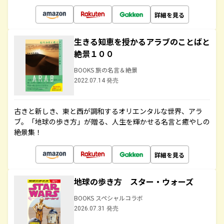
詳細を見る
生きる知恵を授かるアラブのことばと
絶景１００
BOOKS 旅の名言＆絶景
2022.07.14 発売
古きと新しき、東と西が調和するオリエンタルな世界、アラ
ブ。「地球の歩き方」が贈る、人生を輝かせる名言と癒やしの
絶景集！
詳細を見る
地球の歩き方 スター・ウォーズ
BOOKS スペシャルコラボ
2026.07.31 発売