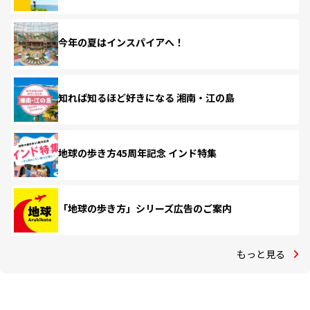
今年の夏はインスパイアへ！
知れば知るほど好きになる 湘南・江の島
地球の歩き方45周年記念 インド特集
「地球の歩き方」シリーズ広告のご案内
もっと見る