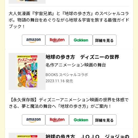
大人気漫画『宇宙兄弟』と『地球の歩き方』のスペシャルコラ
ボ。物語の舞台をめぐりながら地球＆宇宙を旅する最強ガイド
ブック！
詳細を見る
地球の歩き方 ディズニーの世界
名作アニメーション映画の舞台
BOOKS スペシャルコラボ
2023.11.16 発売
【永久保存版】ディズニーアニメーション映画の世界を体感で
きる、夢と魔法の舞台へ「地球の歩き方」がご案内！
詳細を見る
地球の歩き方 ＪＯＪＯ ジョジョの