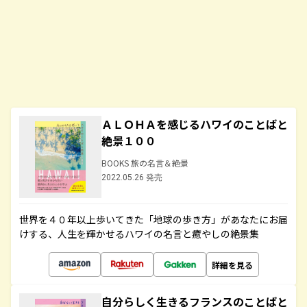
ＡＬＯＨＡを感じるハワイのことばと
絶景１００
BOOKS 旅の名言＆絶景
2022.05.26 発売
世界を４０年以上歩いてきた「地球の歩き方」があなたにお届
けする、人生を輝かせるハワイの名言と癒やしの絶景集
詳細を見る
自分らしく生きるフランスのことばと