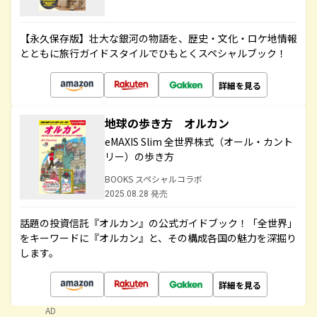
【永久保存版】壮大な銀河の物語を、歴史・文化・ロケ地情報
とともに旅行ガイドスタイルでひもとくスペシャルブック！
詳細を見る
地球の歩き方 オルカン
eMAXIS Slim 全世界株式（オール・カント
リー）の歩き方
BOOKS スペシャルコラボ
2025.08.28 発売
話題の投資信託『オルカン』の公式ガイドブック！「全世界」
をキーワードに『オルカン』と、その構成各国の魅力を深掘り
します。
詳細を見る
AD