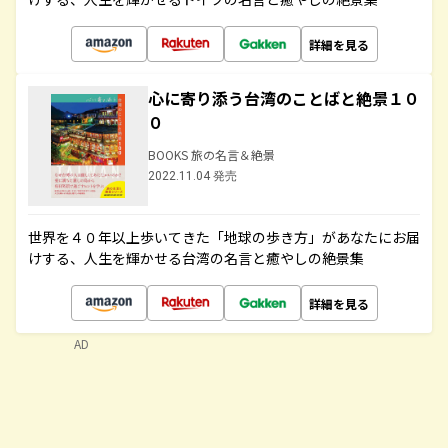
詳細を見る
心に寄り添う台湾のことばと絶景１０
０
BOOKS 旅の名言＆絶景
2022.11.04 発売
世界を４０年以上歩いてきた「地球の歩き方」があなたにお届
けする、人生を輝かせる台湾の名言と癒やしの絶景集
詳細を見る
AD