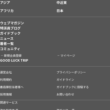
アジア
中近東
アフリカ
日本
ウェブマガジン
特派員ブログ
ガイドブック
ニュース
著者一覧
コミュニティ
新規会員登録
マイページ
GOOD LUCK TRIP
運営会社
プライバシーポリシー
利用規約
ガイドライン
書店御担当者様へ
ガイドブックに投稿する
採用情報
お問い合わせ
関連サービス