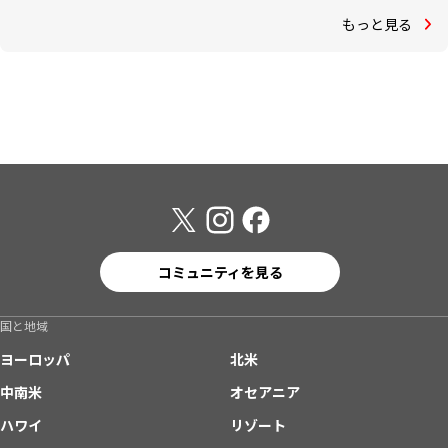
もっと見る
コミュニティを見る
国と地域
ヨーロッパ
北米
中南米
オセアニア
ハワイ
リゾート