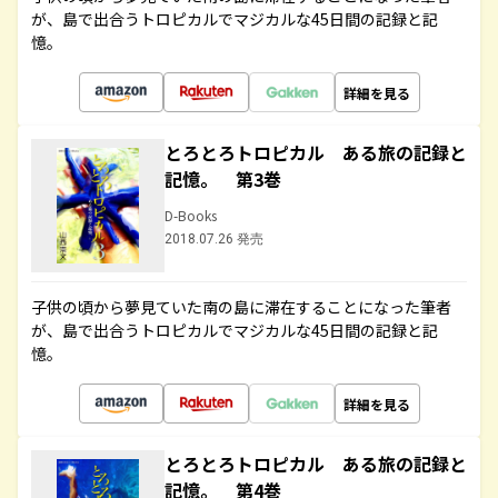
が、島で出合うトロピカルでマジカルな45日間の記録と記
憶。
詳細を見る
とろとろトロピカル ある旅の記録と
記憶。 第3巻
D-Books
2018.07.26 発売
子供の頃から夢見ていた南の島に滞在することになった筆者
が、島で出合うトロピカルでマジカルな45日間の記録と記
憶。
詳細を見る
とろとろトロピカル ある旅の記録と
記憶。 第4巻