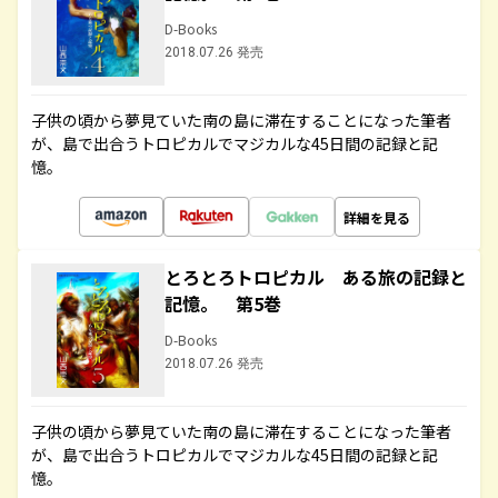
D-Books
2018.07.26 発売
子供の頃から夢見ていた南の島に滞在することになった筆者
が、島で出合うトロピカルでマジカルな45日間の記録と記
憶。
詳細を見る
とろとろトロピカル ある旅の記録と
記憶。 第5巻
D-Books
2018.07.26 発売
子供の頃から夢見ていた南の島に滞在することになった筆者
が、島で出合うトロピカルでマジカルな45日間の記録と記
憶。