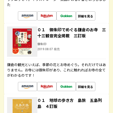
た
詳細を見る
０１ 御朱印でめぐる鎌倉のお寺 三
十三観音完全掲載 三訂版
御朱印
2019.08.07 発売
鎌倉の観光といえば、季節の花とお寺めぐり。それだけではあ
りません。お寺には御朱印があり、これに触れればお寺の全て
がわかるのです！
詳細を見る
０１ 地球の歩き方 島旅 五島列
島 ４訂版