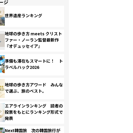
ージ
世界遺産ランキング
地球の歩き方 meets クリスト
ファー・ノーラン監督最新作
『オデュッセイア』
準備も滞在もスマートに！ ト
ラベルハック2026
地球の歩き方アワード みんな
で選ぶ、旅のベスト。
エアラインランキング 読者の
投票をもとにランキング形式で
発表
Next韓国旅 次の韓国旅行が