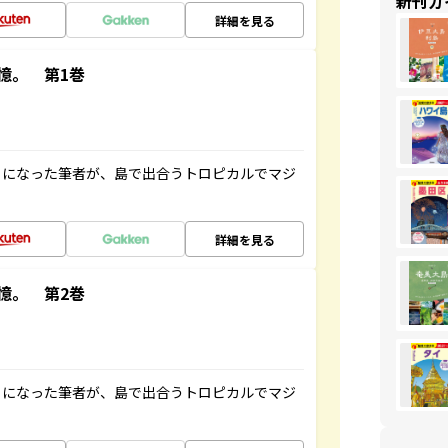
新刊ガ
詳細を見る
憶。 第1巻
とになった筆者が、島で出合うトロピカルでマジ
詳細を見る
憶。 第2巻
とになった筆者が、島で出合うトロピカルでマジ