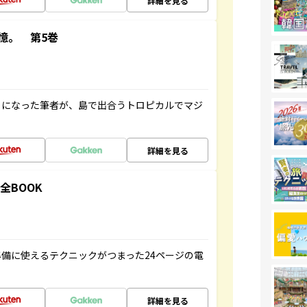
詳細を見る
憶。 第5巻
とになった筆者が、島で出合うトロピカルでマジ
詳細を見る
全BOOK
備に使えるテクニックがつまった24ページの電
詳細を見る