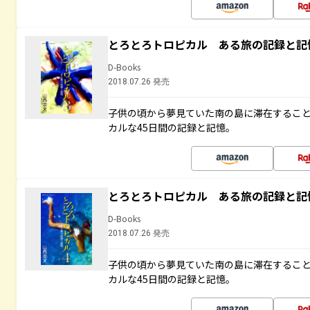
とろとろトロピカル ある旅の記録と記
D-Books
2018.07.26 発売
子供の頃から夢見ていた南の島に滞在するこ
カルな45日間の記録と記憶。
とろとろトロピカル ある旅の記録と記
D-Books
2018.07.26 発売
子供の頃から夢見ていた南の島に滞在するこ
カルな45日間の記録と記憶。