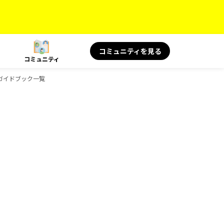
コミュニティを見る
コミュニティ
のガイドブック一覧