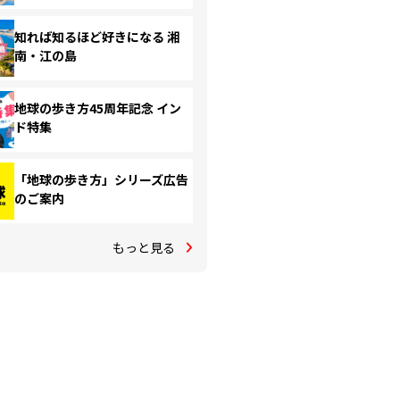
知れば知るほど好きになる 湘
南・江の島
地球の歩き方45周年記念 イン
ド特集
「地球の歩き方」シリーズ広告
のご案内
もっと見る