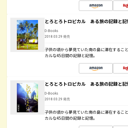
とろとろトロピカル ある旅の記録と記
D-Books
2018.03.29 発売
子供の頃から夢見ていた南の島に滞在するこ
カルな45日間の記録と記憶。
とろとろトロピカル ある旅の記録と記
D-Books
2018.03.29 発売
子供の頃から夢見ていた南の島に滞在するこ
カルな45日間の記録と記憶。