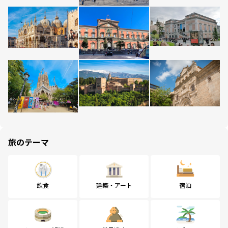
旅のテーマ
飲食
建築・アート
宿泊