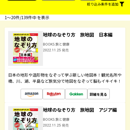
絞り込み条件を追加
1〜20件/139件中 を表示
地球のなぞり方 旅地図 日本編
BOOKS 旅と健康
2022.11.25 発売
日本の地形や造形物をなぞって学ぶ新しい地図本！観光名所や
橋、川、湖、半島など旅気分で地図をなぞって脳もイキイキ！
詳細を見る
地球のなぞり方 旅地図 アジア編
BOOKS 旅と健康
2022.11.25 発売