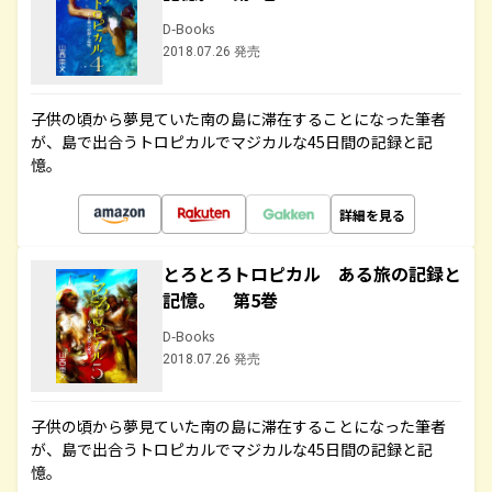
D-Books
2018.07.26 発売
子供の頃から夢見ていた南の島に滞在することになった筆者
が、島で出合うトロピカルでマジカルな45日間の記録と記
憶。
詳細を見る
とろとろトロピカル ある旅の記録と
記憶。 第5巻
D-Books
2018.07.26 発売
子供の頃から夢見ていた南の島に滞在することになった筆者
が、島で出合うトロピカルでマジカルな45日間の記録と記
憶。