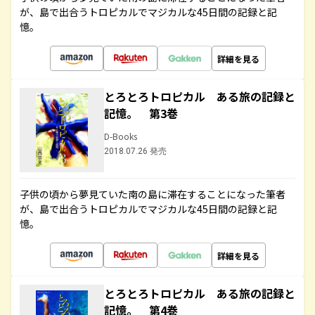
が、島で出合うトロピカルでマジカルな45日間の記録と記
憶。
詳細を見る
とろとろトロピカル ある旅の記録と
記憶。 第3巻
D-Books
2018.07.26 発売
子供の頃から夢見ていた南の島に滞在することになった筆者
が、島で出合うトロピカルでマジカルな45日間の記録と記
憶。
詳細を見る
とろとろトロピカル ある旅の記録と
記憶。 第4巻