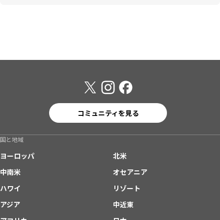
コミュニティを見る
国と地域
ヨーロッパ
北米
中南米
オセアニア
ハワイ
リゾート
アジア
中近東