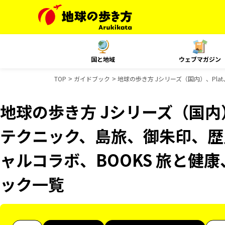
国と地域
ウェブマガジン
TOP
ガイドブック
地球の歩き方 Jシリーズ（国内）、Pla
地球の歩き方 Jシリーズ（国内）
テクニック、島旅、御朱印、歴史
ャルコラボ、BOOKS 旅と健康、
ック一覧