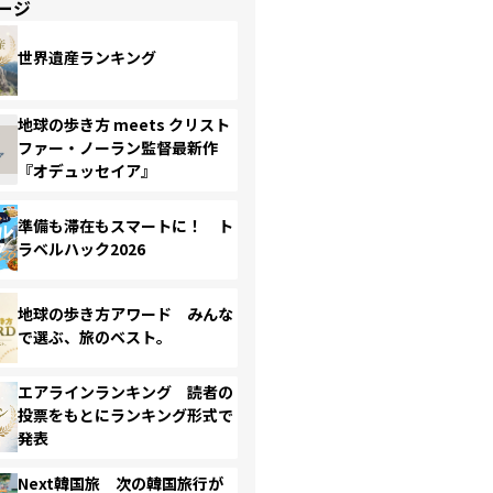
ージ
世界遺産ランキング
地球の歩き方 meets クリスト
ファー・ノーラン監督最新作
『オデュッセイア』
準備も滞在もスマートに！ ト
ラベルハック2026
地球の歩き方アワード みんな
で選ぶ、旅のベスト。
エアラインランキング 読者の
投票をもとにランキング形式で
発表
Next韓国旅 次の韓国旅行が