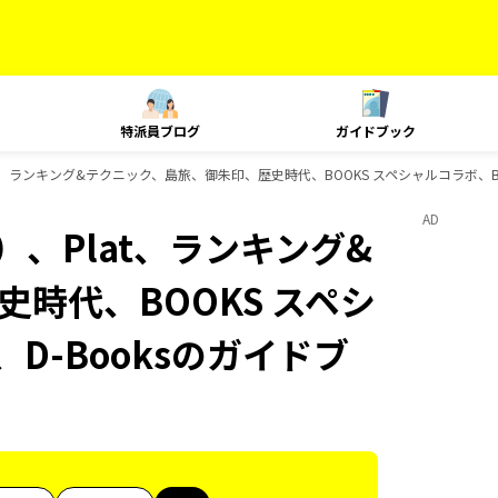
特派員ブログ
ガイドブック
t、ランキング&テクニック、島旅、御朱印、歴史時代、BOOKS スペシャルコラボ、BO
AD
、Plat、ランキング&
時代、BOOKS スペシ
D-Booksのガイドブ