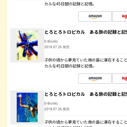
カルな45日間の記録と記憶。
とろとろトロピカル ある旅の記録と記
D-Books
2018.07.26 発売
子供の頃から夢見ていた南の島に滞在するこ
カルな45日間の記録と記憶。
とろとろトロピカル ある旅の記録と記
D-Books
2018.07.26 発売
子供の頃から夢見ていた南の島に滞在するこ