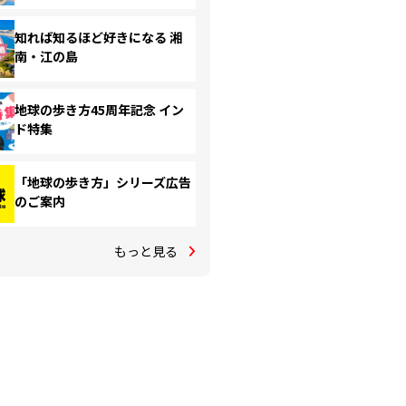
知れば知るほど好きになる 湘
南・江の島
地球の歩き方45周年記念 イン
ド特集
「地球の歩き方」シリーズ広告
のご案内
もっと見る