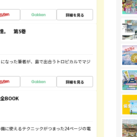
詳細を見る
憶。 第5巻
とになった筆者が、島で出合うトロピカルでマジ
詳細を見る
全BOOK
備に使えるテクニックがつまった24ページの電