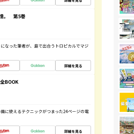
詳細を見る
憶。 第5巻
とになった筆者が、島で出合うトロピカルでマジ
詳細を見る
全BOOK
備に使えるテクニックがつまった24ページの電
詳細を見る