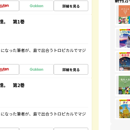
新刊ガ
詳細を見る
憶。 第1巻
とになった筆者が、島で出合うトロピカルでマジ
詳細を見る
憶。 第2巻
とになった筆者が、島で出合うトロピカルでマジ