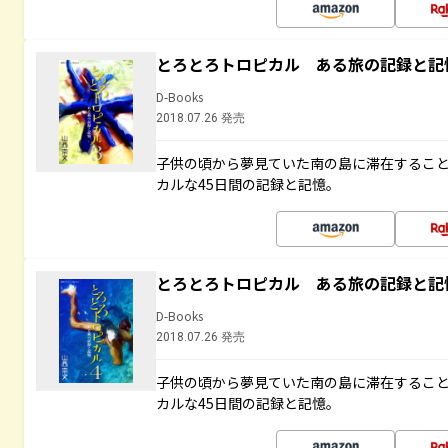
とろとろトロピカル ある旅の記録と記
D-Books
2018.07.26 発売
子供の頃から夢見ていた南の島に滞在するこ
カルな45日間の記録と記憶。
とろとろトロピカル ある旅の記録と記
D-Books
2018.07.26 発売
子供の頃から夢見ていた南の島に滞在するこ
カルな45日間の記録と記憶。