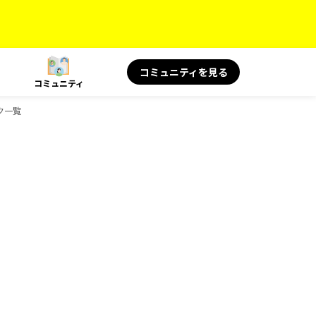
コミュニティを見る
コミュニティ
ク一覧