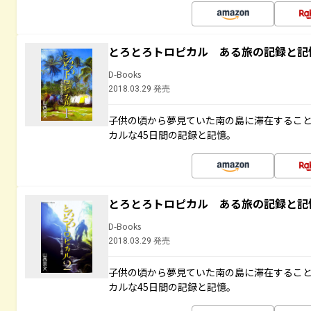
とろとろトロピカル ある旅の記録と記
D-Books
2018.03.29 発売
子供の頃から夢見ていた南の島に滞在するこ
カルな45日間の記録と記憶。
とろとろトロピカル ある旅の記録と記
D-Books
2018.03.29 発売
子供の頃から夢見ていた南の島に滞在するこ
カルな45日間の記録と記憶。