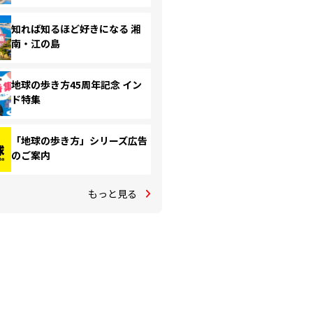
知れば知るほど好きになる 湘
南・江の島
地球の歩き方45周年記念 イン
ド特集
「地球の歩き方」シリーズ広告
のご案内
もっと見る