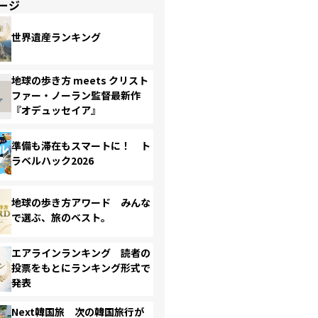
ージ
世界遺産ランキング
地球の歩き方 meets クリスト
ファー・ノーラン監督最新作
『オデュッセイア』
準備も滞在もスマートに！ ト
ラベルハック2026
地球の歩き方アワード みんな
で選ぶ、旅のベスト。
エアラインランキング 読者の
投票をもとにランキング形式で
発表
Next韓国旅 次の韓国旅行が