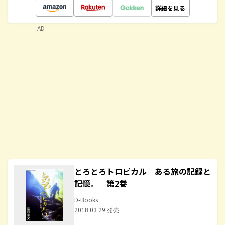
詳細を見る
AD
とろとろトロピカル ある旅の記録と
記憶。 第2巻
D-Books
2018.03.29 発売