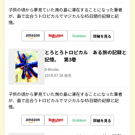
子供の頃から夢見ていた南の島に滞在することになった筆者
が、島で出合うトロピカルでマジカルな45日間の記録と記
憶。
詳細を見る
とろとろトロピカル ある旅の記録と
記憶。 第3巻
D-Books
2018.07.26 発売
子供の頃から夢見ていた南の島に滞在することになった筆者
が、島で出合うトロピカルでマジカルな45日間の記録と記
憶。
詳細を見る