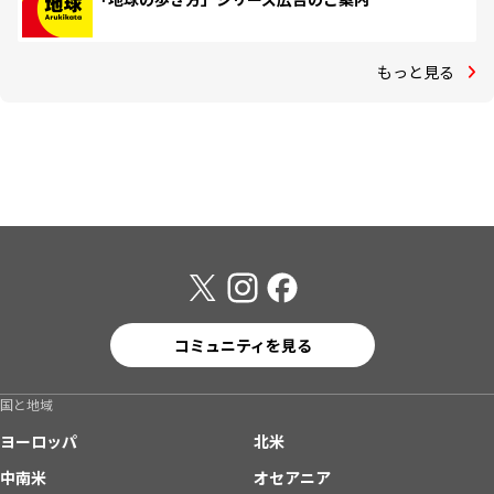
もっと見る
コミュニティを見る
国と地域
ヨーロッパ
北米
中南米
オセアニア