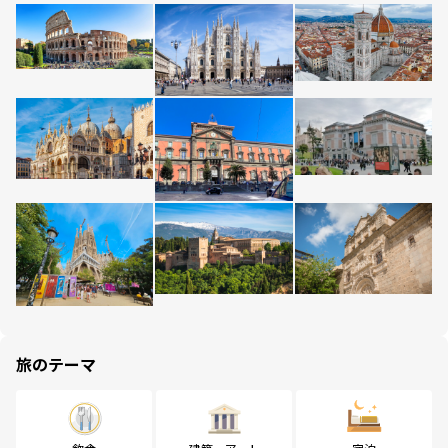
旅のテーマ