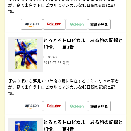
が、島で出合うトロピカルでマジカルな45日間の記録と記
憶。
詳細を見る
とろとろトロピカル ある旅の記録と
記憶。 第3巻
D-Books
2018.07.26 発売
子供の頃から夢見ていた南の島に滞在することになった筆者
が、島で出合うトロピカルでマジカルな45日間の記録と記
憶。
詳細を見る
とろとろトロピカル ある旅の記録と
記憶。 第4巻