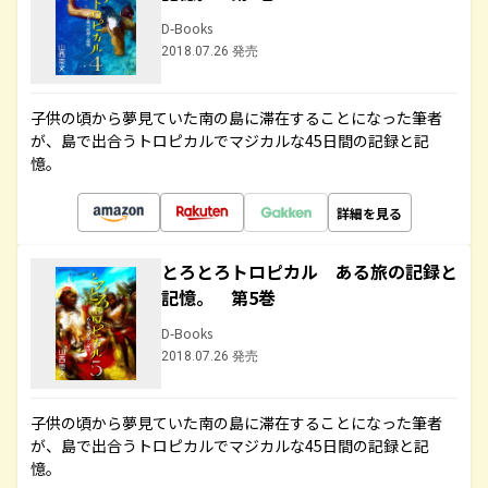
D-Books
2018.07.26 発売
子供の頃から夢見ていた南の島に滞在することになった筆者
が、島で出合うトロピカルでマジカルな45日間の記録と記
憶。
詳細を見る
とろとろトロピカル ある旅の記録と
記憶。 第5巻
D-Books
2018.07.26 発売
子供の頃から夢見ていた南の島に滞在することになった筆者
が、島で出合うトロピカルでマジカルな45日間の記録と記
憶。