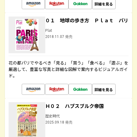
詳細を見る
０１ 地球の歩き方 Ｐｌａｔ パリ
Plat
2018.11.07 発売
花の都パリでやるべき「見る」「買う」「食べる」「遊ぶ」を
厳選して、豊富な写真と詳細な図解で案内するビジュアルガイ
ド。
詳細を見る
Ｈ０２ ハプスブルク帝国
歴史時代
2025.09.18 発売