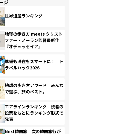
ージ
世界遺産ランキング
地球の歩き方 meets クリスト
ファー・ノーラン監督最新作
『オデュッセイア』
準備も滞在もスマートに！ ト
ラベルハック2026
地球の歩き方アワード みんな
で選ぶ、旅のベスト。
エアラインランキング 読者の
投票をもとにランキング形式で
発表
Next韓国旅 次の韓国旅行が