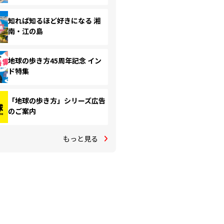
知れば知るほど好きになる 湘
南・江の島
地球の歩き方45周年記念 イン
ド特集
「地球の歩き方」シリーズ広告
のご案内
もっと見る