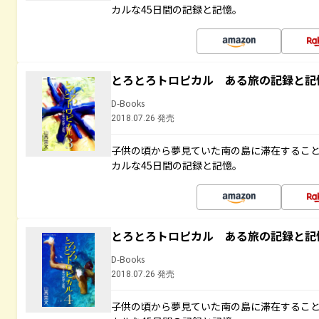
カルな45日間の記録と記憶。
とろとろトロピカル ある旅の記録と記
D-Books
2018.07.26 発売
子供の頃から夢見ていた南の島に滞在するこ
カルな45日間の記録と記憶。
とろとろトロピカル ある旅の記録と記
D-Books
2018.07.26 発売
子供の頃から夢見ていた南の島に滞在するこ