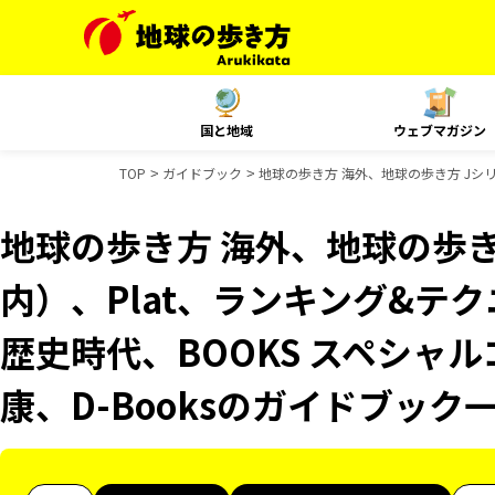
国と地域
ウェブマガジン
TOP
ガイドブック
地球の歩き方 海外、地球の歩き方 Jシリ
地球の歩き方 海外、地球の歩き
内）、Plat、ランキング&テ
歴史時代、BOOKS スペシャル
康、D-Booksのガイドブック