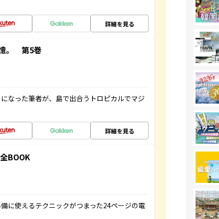
詳細を見る
憶。 第5巻
とになった筆者が、島で出合うトロピカルでマジ
詳細を見る
全BOOK
備に使えるテクニックがつまった24ページの電