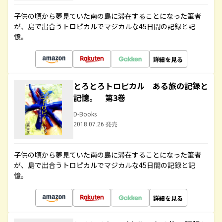
子供の頃から夢見ていた南の島に滞在することになった筆者
が、島で出合うトロピカルでマジカルな45日間の記録と記
憶。
詳細を見る
とろとろトロピカル ある旅の記録と
記憶。 第3巻
D-Books
2018.07.26 発売
子供の頃から夢見ていた南の島に滞在することになった筆者
が、島で出合うトロピカルでマジカルな45日間の記録と記
憶。
詳細を見る