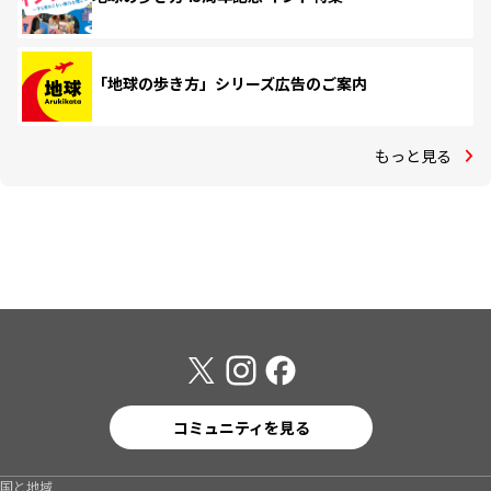
「地球の歩き方」シリーズ広告のご案内
もっと見る
コミュニティを見る
国と地域