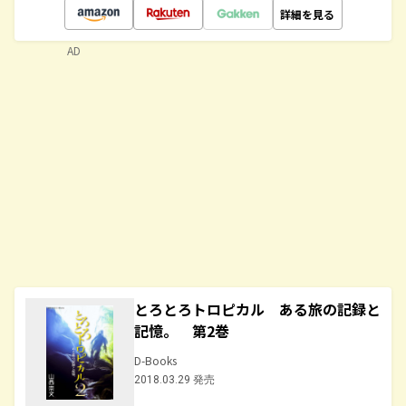
詳細を見る
AD
とろとろトロピカル ある旅の記録と
記憶。 第2巻
D-Books
2018.03.29 発売