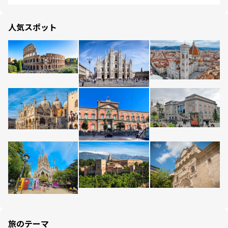
人気スポット
旅のテーマ