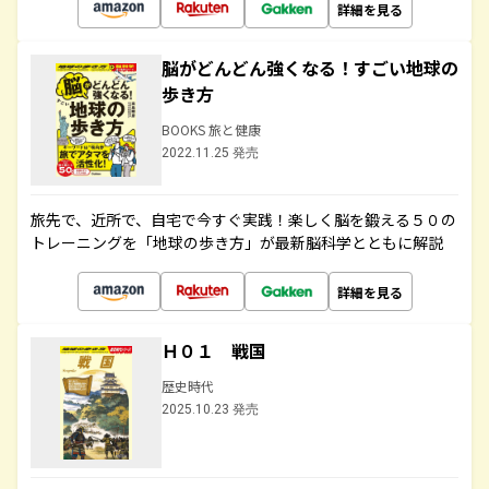
詳細を見る
脳がどんどん強くなる！すごい地球の
歩き方
BOOKS 旅と健康
2022.11.25 発売
旅先で、近所で、自宅で今すぐ実践！楽しく脳を鍛える５０の
トレーニングを「地球の歩き方」が最新脳科学とともに解説
詳細を見る
Ｈ０１ 戦国
歴史時代
2025.10.23 発売