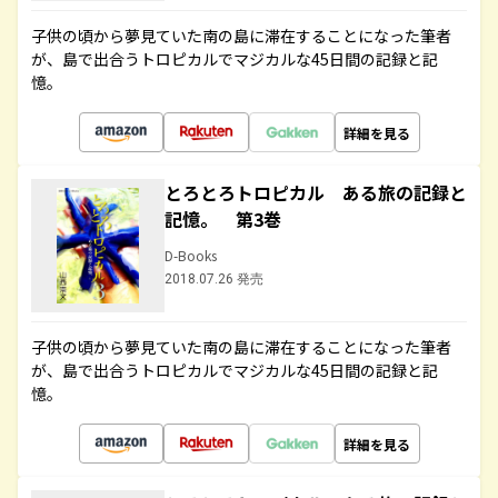
子供の頃から夢見ていた南の島に滞在することになった筆者
が、島で出合うトロピカルでマジカルな45日間の記録と記
憶。
詳細を見る
とろとろトロピカル ある旅の記録と
記憶。 第3巻
D-Books
2018.07.26 発売
子供の頃から夢見ていた南の島に滞在することになった筆者
が、島で出合うトロピカルでマジカルな45日間の記録と記
憶。
詳細を見る