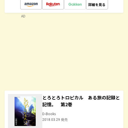
詳細を見る
AD
とろとろトロピカル ある旅の記録と
記憶。 第2巻
D-Books
2018.03.29 発売