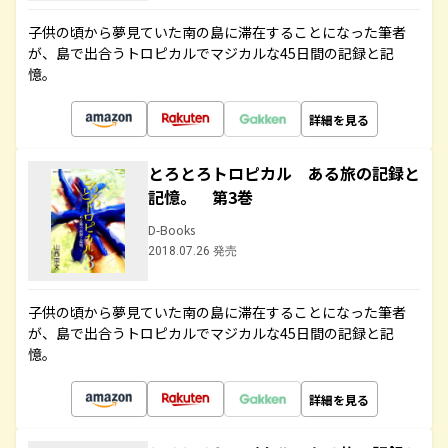
子供の頃から夢見ていた南の島に滞在することになった筆者
が、島で出合うトロピカルでマジカルな45日間の記録と記
憶。
詳細を見る
とろとろトロピカル ある旅の記録と
記憶。 第3巻
D-Books
2018.07.26 発売
子供の頃から夢見ていた南の島に滞在することになった筆者
が、島で出合うトロピカルでマジカルな45日間の記録と記
憶。
詳細を見る