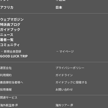
アフリカ
日本
ウェブマガジン
特派員ブログ
ガイドブック
ニュース
著者一覧
コミュニティ
新規会員登録
マイページ
GOOD LUCK TRIP
運営会社
プライバシーポリシー
利用規約
ガイドライン
書店御担当者様へ
ガイドブックに投稿する
採用情報
お問い合わせ
関連サービス
海外航空券
海外ツアー