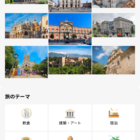
旅のテーマ
飲食
建築・アート
宿泊