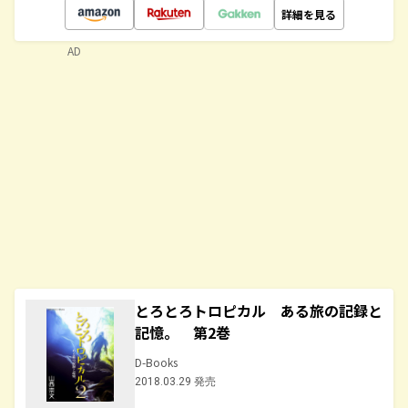
詳細を見る
AD
とろとろトロピカル ある旅の記録と
記憶。 第2巻
D-Books
2018.03.29 発売