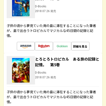
D-Books
2018.07.26 発売
子供の頃から夢見ていた南の島に滞在することになった筆者
が、島で出合うトロピカルでマジカルな45日間の記録と記
憶。
詳細を見る
とろとろトロピカル ある旅の記録と
記憶。 第5巻
D-Books
2018.07.26 発売
子供の頃から夢見ていた南の島に滞在することになった筆者
が、島で出合うトロピカルでマジカルな45日間の記録と記
憶。