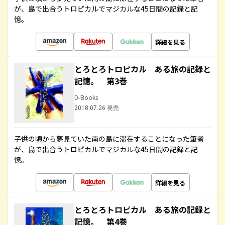
が、島で出合うトロピカルでマジカルな45日間の記録と記
憶。
詳細を見る
とろとろトロピカル ある旅の記録と
記憶。 第3巻
D-Books
2018.07.26 発売
子供の頃から夢見ていた南の島に滞在することになった筆者
が、島で出合うトロピカルでマジカルな45日間の記録と記
憶。
詳細を見る
とろとろトロピカル ある旅の記録と
記憶。 第4巻