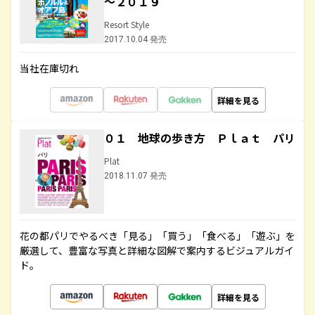
～２０１９
Resort Style
2017.10.04 発売
当社在庫切れ
詳細を見る
０１ 地球の歩き方 Ｐｌａｔ パリ
Plat
2018.11.07 発売
花の都パリでやるべき「見る」「買う」「食べる」「遊ぶ」を
厳選して、豊富な写真と詳細な図解で案内するビジュアルガイ
ド。
詳細を見る