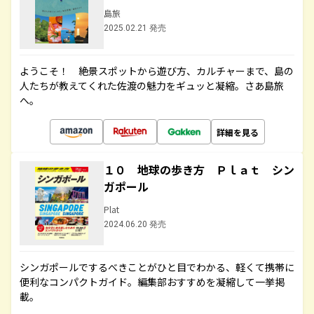
島旅
2025.02.21 発売
ようこそ！ 絶景スポットから遊び方、カルチャーまで、島の
人たちが教えてくれた佐渡の魅力をギュッと凝縮。さあ島旅
へ。
詳細を見る
１０ 地球の歩き方 Ｐｌａｔ シン
ガポール
Plat
2024.06.20 発売
シンガポールでするべきことがひと目でわかる、軽くて携帯に
便利なコンパクトガイド。編集部おすすめを凝縮して一挙掲
載。