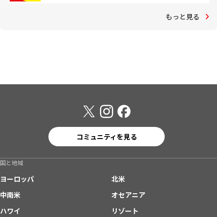
もっと見る
コミュニティを見る
国と地域
ヨーロッパ
北米
中南米
オセアニア
ハワイ
リゾート