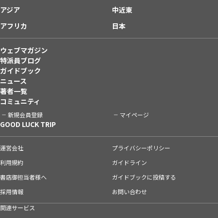
アジア
中近東
アフリカ
日本
ウェブマガジン
特派員ブログ
ガイドブック
ニュース
著者一覧
コミュニティ
新規会員登録
マイページ
GOOD LUCK TRIP
運営会社
プライバシーポリシー
利用規約
ガイドライン
書店御担当者様へ
ガイドブックに投稿する
採用情報
お問い合わせ
関連サービス