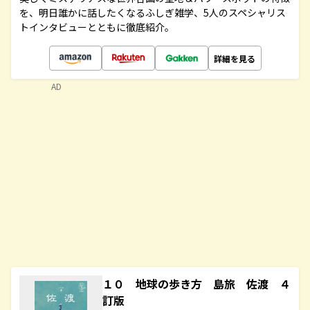
を、明日誰かに話したくなるふしぎ雑学、5人のスペシャリス
トインタビューとともに徹底紹介。
詳細を見る
AD
１０ 地球の歩き方 島旅 佐渡 ４
訂版