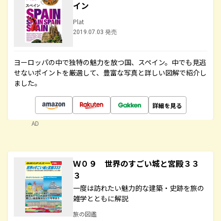
イン
Plat
2019.07.03 発売
ヨーロッパの中で独特の魅力を放つ国、スペイン。中でも見逃
せないポイントを厳選して、豊富な写真と詳しい図解で紹介し
ました。
詳細を見る
AD
Ｗ０９ 世界のすごい城と宮殿３３
３
一度は訪れたい魅力的な建築・史跡を旅の
雑学とともに解説
旅の図鑑