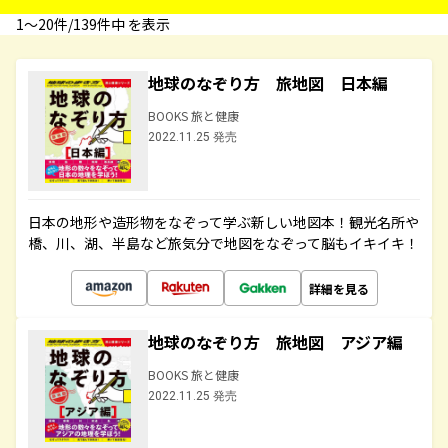
1〜20件/139件中 を表示
地球のなぞり方 旅地図 日本編
BOOKS 旅と健康
2022.11.25 発売
日本の地形や造形物をなぞって学ぶ新しい地図本！観光名所や
橋、川、湖、半島など旅気分で地図をなぞって脳もイキイキ！
詳細を見る
地球のなぞり方 旅地図 アジア編
BOOKS 旅と健康
2022.11.25 発売