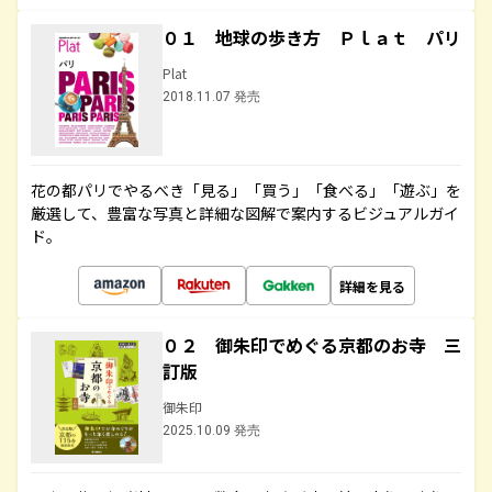
０１ 地球の歩き方 Ｐｌａｔ パリ
Plat
2018.11.07 発売
花の都パリでやるべき「見る」「買う」「食べる」「遊ぶ」を
厳選して、豊富な写真と詳細な図解で案内するビジュアルガイ
ド。
詳細を見る
０２ 御朱印でめぐる京都のお寺 三
訂版
御朱印
2025.10.09 発売