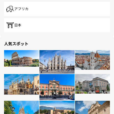
アフリカ
日本
人気スポット