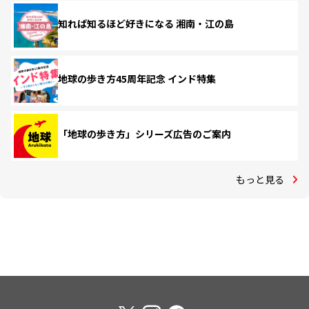
知れば知るほど好きになる 湘南・江の島
地球の歩き方45周年記念 インド特集
「地球の歩き方」シリーズ広告のご案内
もっと見る