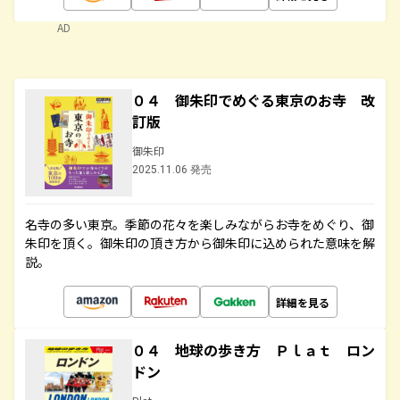
AD
０４ 御朱印でめぐる東京のお寺 改
訂版
御朱印
2025.11.06 発売
名寺の多い東京。季節の花々を楽しみながらお寺をめぐり、御
朱印を頂く。御朱印の頂き方から御朱印に込められた意味を解
説。
詳細を見る
０４ 地球の歩き方 Ｐｌａｔ ロン
ドン