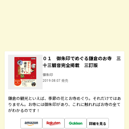
０１ 御朱印でめぐる鎌倉のお寺 三
十三観音完全掲載 三訂版
御朱印
2019.08.07 発売
鎌倉の観光といえば、季節の花とお寺めぐり。それだけではあ
りません。お寺には御朱印があり、これに触れればお寺の全て
がわかるのです！
詳細を見る