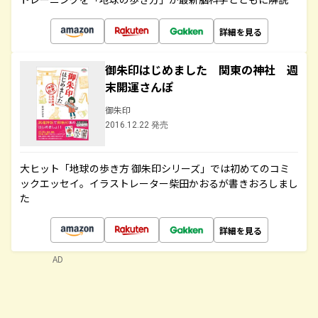
詳細を見る
御朱印はじめました 関東の神社 週
末開運さんぽ
御朱印
2016.12.22 発売
大ヒット「地球の歩き方 御朱印シリーズ」では初めてのコミ
ックエッセイ。イラストレーター柴田かおるが書きおろしまし
た
詳細を見る
AD