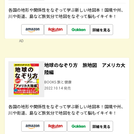
各国の地形や関係性をなぞって学ぶ新しい地図本！国境や州、
川や街道、島など旅気分で地図をなぞって脳もイキイキ！
詳細を見る
AD
地球のなぞり方 旅地図 アメリカ大
陸編
BOOKS 旅と健康
2022.10.14 発売
各国の地形や関係性をなぞって学ぶ新しい地図本！国境や州、
川や街道、島など旅気分で地図をなぞって脳もイキイキ！
詳細を見る