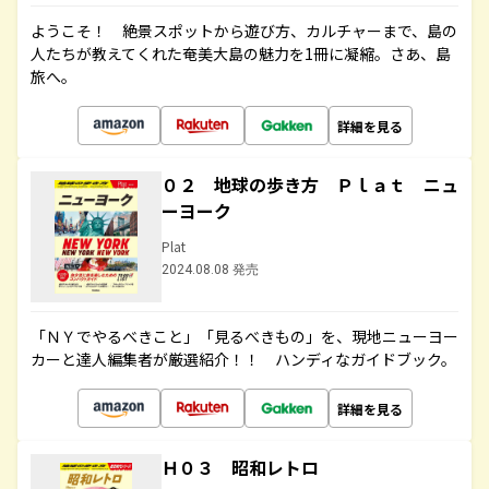
ようこそ！ 絶景スポットから遊び方、カルチャーまで、島の
人たちが教えてくれた奄美大島の魅力を1冊に凝縮。さあ、島
旅へ。
詳細を見る
０２ 地球の歩き方 Ｐｌａｔ ニュ
ーヨーク
Plat
2024.08.08 発売
「ＮＹでやるべきこと」「見るべきもの」を、現地ニューヨー
カーと達人編集者が厳選紹介！！ ハンディなガイドブック。
詳細を見る
Ｈ０３ 昭和レトロ