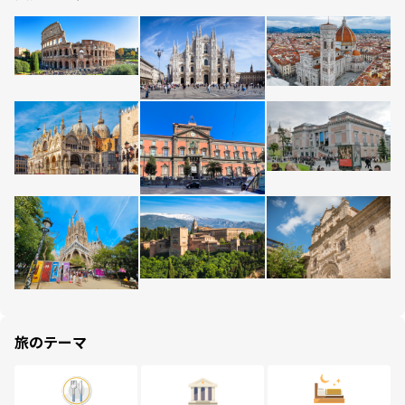
旅のテーマ