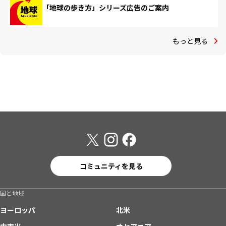
「地球の歩き方」シリーズ広告のご案内
もっと見る
コミュニティを見る
国と地域
ヨーロッパ
北米