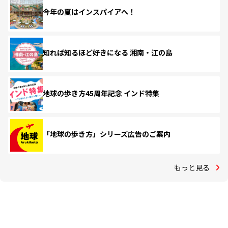
今年の夏はインスパイアへ！
知れば知るほど好きになる 湘南・江の島
地球の歩き方45周年記念 インド特集
「地球の歩き方」シリーズ広告のご案内
もっと見る