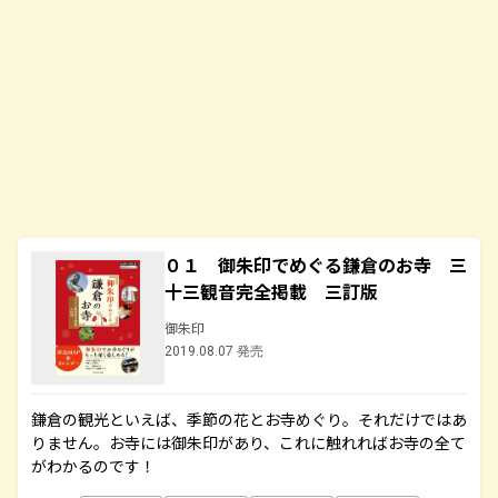
０１ 御朱印でめぐる鎌倉のお寺 三
十三観音完全掲載 三訂版
御朱印
2019.08.07 発売
鎌倉の観光といえば、季節の花とお寺めぐり。それだけではあ
りません。お寺には御朱印があり、これに触れればお寺の全て
がわかるのです！