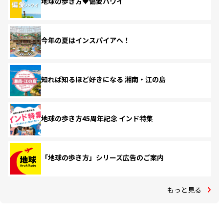
地球の歩き方♥偏愛ハワイ
今年の夏はインスパイアへ！
知れば知るほど好きになる 湘南・江の島
地球の歩き方45周年記念 インド特集
「地球の歩き方」シリーズ広告のご案内
もっと見る