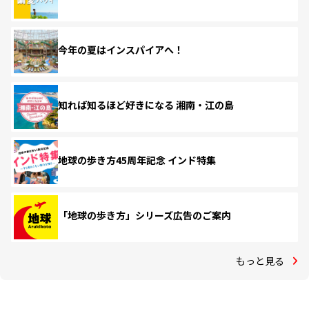
今年の夏はインスパイアへ！
知れば知るほど好きになる 湘南・江の島
地球の歩き方45周年記念 インド特集
「地球の歩き方」シリーズ広告のご案内
もっと見る