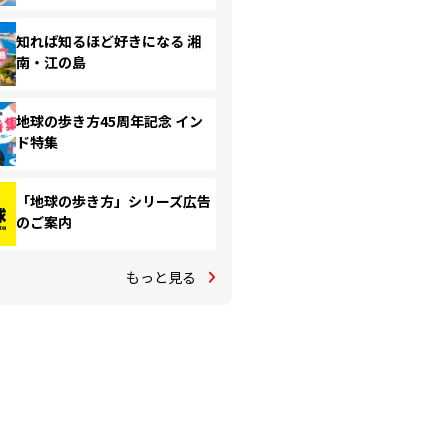
知れば知るほど好きになる 湘
南・江の島
地球の歩き方45周年記念 イン
ド特集
「地球の歩き方」シリーズ広告
のご案内
もっと見る