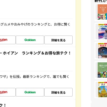
新刊ガ
ぶグルメやおみやげのランキングと、お得に賢く
詳細を見る
・ホイアン ランキング＆お得な旅テク！
旅ワザ」を伝授。最新ランキングで、誰でも賢く
詳細を見る
ク！