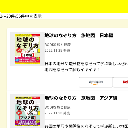
1〜20件/56件中 を表示
地球のなぞり方 旅地図 日本編
BOOKS 旅と健康
2022.11.25 発売
日本の地形や造形物をなぞって学ぶ新しい地
地図をなぞって脳もイキイキ！
地球のなぞり方 旅地図 アジア編
BOOKS 旅と健康
2022.11.25 発売
各国の地形や関係性をなぞって学ぶ新しい地