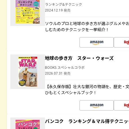
ランキング&テクニック
2024.12.19 発売
ソウルのプロと地球の歩き方が選ぶグルメや
しむためのテクニックを一挙紹介！
地球の歩き方 スター・ウォーズ
BOOKS スペシャルコラボ
2026.07.31 発売
【永久保存版】壮大な銀河の物語を、歴史・
ひもとくスペシャルブック！
バンコク ランキング＆マル得テクニッ