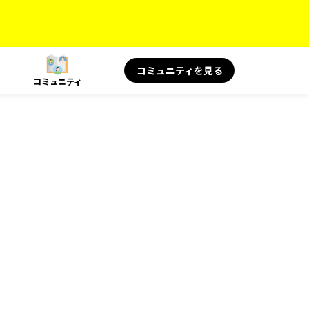
コミュニティを見る
コミュニティ