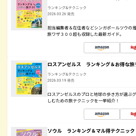
ランキング&テクニック
2026.03.26 発売
担当編集者＆在住者などシンガポールツウの
旅ワザ３００超も収録した最新ガイド。
ロスアンゼルス ランキング＆お得な旅
ランキング&テクニック
2026.03.19 発売
ロスアンゼルスのプロと地球の歩き方が選ぶ
しむための旅テクニックを一挙紹介！
ソウル ランキング＆マル得テクニック