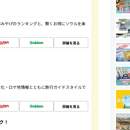
おみやげのランキングと、賢くお得にソウルを楽
詳細を見る
文化・ロケ地情報とともに旅行ガイドスタイルで
詳細を見る
ク！