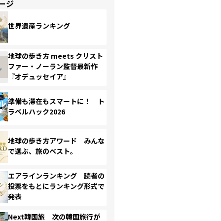
ージ
世界遺産ランキング
地球の歩き方 meets クリスト
ファー・ノーラン監督最新作
『オデュッセイア』
準備も滞在もスマートに！ ト
ラベルハック2026
地球の歩き方アワード みんな
で選ぶ、旅のベスト。
エアラインランキング 読者の
投票をもとにランキング形式で
発表
Next韓国旅 次の韓国旅行が