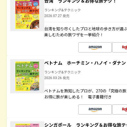
台湾 ランキング＆お得な旅テク！
ランキング&テクニック
2026.07.27 発売
台湾を知り尽くしたプロと地球の歩き方が選
楽しむための旅ワザを一挙紹介！
ベトナム ホーチミン・ハノイ・ダナン
ランキング&テクニック
2026.03.26 発売
ベトナムを熟知したプロが、270の「究極の
お得に旅が楽しめる！ 電子書籍付き
シンガポール ランキング＆お得な旅テ