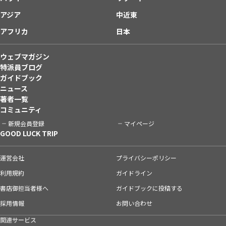
アジア
中近東
アフリカ
日本
ウェブマガジン
特派員ブログ
ガイドブック
ニュース
著者一覧
コミュニティ
新規会員登録
マイページ
GOOD LUCK TRIP
運営会社
プライバシーポリシー
利用規約
ガイドライン
書店御担当者様へ
ガイドブックに投稿する
採用情報
お問い合わせ
関連サービス