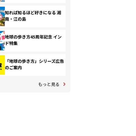
知れば知るほど好きになる 湘
南・江の島
地球の歩き方45周年記念 イン
ド特集
「地球の歩き方」シリーズ広告
のご案内
もっと見る