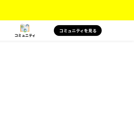
コミュニティを見る
コミュニティ