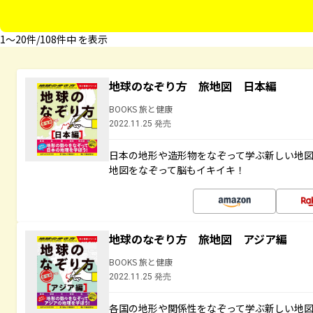
1〜20件/108件中 を表示
地球のなぞり方 旅地図 日本編
BOOKS 旅と健康
2022.11.25 発売
日本の地形や造形物をなぞって学ぶ新しい地
地図をなぞって脳もイキイキ！
地球のなぞり方 旅地図 アジア編
BOOKS 旅と健康
2022.11.25 発売
各国の地形や関係性をなぞって学ぶ新しい地