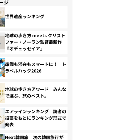
ージ
世界遺産ランキング
地球の歩き方 meets クリスト
ファー・ノーラン監督最新作
『オデュッセイア』
準備も滞在もスマートに！ ト
ラベルハック2026
地球の歩き方アワード みんな
で選ぶ、旅のベスト。
エアラインランキング 読者の
投票をもとにランキング形式で
発表
Next韓国旅 次の韓国旅行が