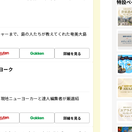
特設ペ
チャーまで、島の人たちが教えてくれた奄美大島
詳細を見る
ヨーク
、現地ニューヨーカーと達人編集者が厳選紹
詳細を見る