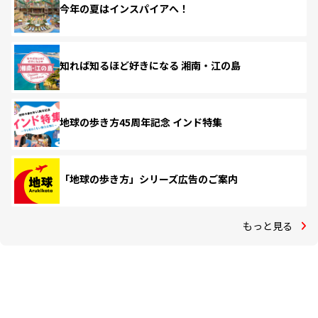
今年の夏はインスパイアへ！
知れば知るほど好きになる 湘南・江の島
地球の歩き方45周年記念 インド特集
「地球の歩き方」シリーズ広告のご案内
もっと見る