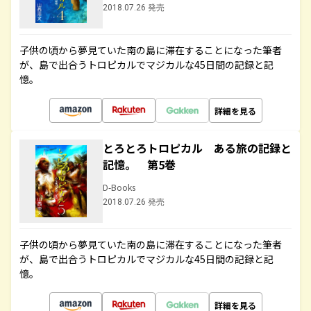
2018.07.26 発売
子供の頃から夢見ていた南の島に滞在することになった筆者
が、島で出合うトロピカルでマジカルな45日間の記録と記
憶。
詳細を見る
とろとろトロピカル ある旅の記録と
記憶。 第5巻
D-Books
2018.07.26 発売
子供の頃から夢見ていた南の島に滞在することになった筆者
が、島で出合うトロピカルでマジカルな45日間の記録と記
憶。
詳細を見る