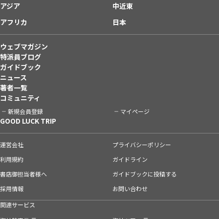
アジア
中近東
アフリカ
日本
ウェブマガジン
特派員ブログ
ガイドブック
ニュース
著者一覧
コミュニティ
新規会員登録
マイページ
GOOD LUCK TRIP
運営会社
プライバシーポリシー
利用規約
ガイドライン
書店御担当者様へ
ガイドブックに投稿する
採用情報
お問い合わせ
関連サービス