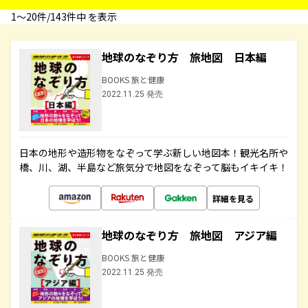
1〜20件/143件中 を表示
地球のなぞり方 旅地図 日本編
BOOKS 旅と健康
2022.11.25 発売
日本の地形や造形物をなぞって学ぶ新しい地図本！観光名所や
橋、川、湖、半島など旅気分で地図をなぞって脳もイキイキ！
詳細を見る
地球のなぞり方 旅地図 アジア編
BOOKS 旅と健康
2022.11.25 発売