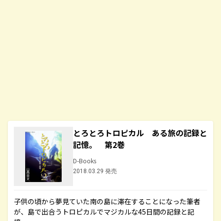
とろとろトロピカル ある旅の記録と
記憶。 第2巻
D-Books
2018.03.29 発売
子供の頃から夢見ていた南の島に滞在することになった筆者
が、島で出合うトロピカルでマジカルな45日間の記録と記