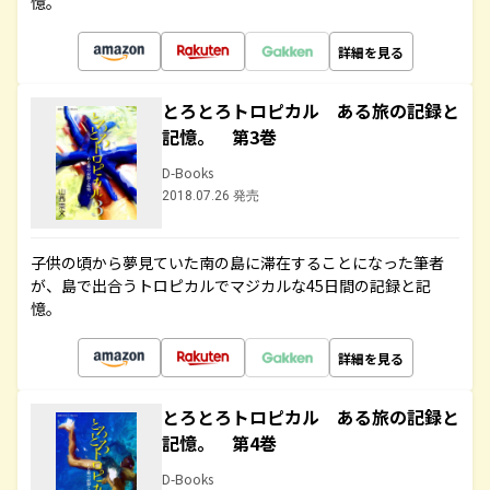
憶。
詳細を見る
とろとろトロピカル ある旅の記録と
記憶。 第3巻
D-Books
2018.07.26 発売
子供の頃から夢見ていた南の島に滞在することになった筆者
が、島で出合うトロピカルでマジカルな45日間の記録と記
憶。
詳細を見る
とろとろトロピカル ある旅の記録と
記憶。 第4巻
D-Books