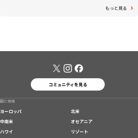
もっと見る
コミュニティを見る
国と地域
ヨーロッパ
北米
中南米
オセアニア
ハワイ
リゾート