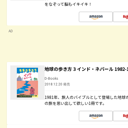
をなぞって脳もイキイキ！
AD
地球の歩き方 3 インド・ネパール 1982
D-Books
2018.12.20 発売
1981年、旅人のバイブルとして登場した地
の旅を思い出して欲しい1冊です。