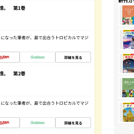
新刊ガ
憶。 第1巻
とになった筆者が、島で出合うトロピカルでマジ
詳細を見る
憶。 第2巻
とになった筆者が、島で出合うトロピカルでマジ
詳細を見る