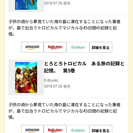
2018.07.26 発売
子供の頃から夢見ていた南の島に滞在することになった筆者
が、島で出合うトロピカルでマジカルな45日間の記録と記
憶。
詳細を見る
とろとろトロピカル ある旅の記録と
記憶。 第5巻
D-Books
2018.07.26 発売
子供の頃から夢見ていた南の島に滞在することになった筆者
が、島で出合うトロピカルでマジカルな45日間の記録と記
憶。
詳細を見る