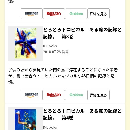
憶。
詳細を見る
とろとろトロピカル ある旅の記録と
記憶。 第3巻
D-Books
2018.07.26 発売
子供の頃から夢見ていた南の島に滞在することになった筆者
が、島で出合うトロピカルでマジカルな45日間の記録と記
憶。
詳細を見る
とろとろトロピカル ある旅の記録と
記憶。 第4巻
D-Books