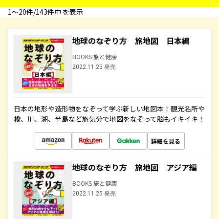
1〜20件/143件中 を表示
地球のなぞり方 旅地図 日本編
BOOKS 旅と健康
2022.11.25 発売
日本の地形や造形物をなぞって学ぶ新しい地図本！観光名所や
橋、川、湖、半島など旅気分で地図をなぞって脳もイキイキ！
詳細を見る
地球のなぞり方 旅地図 アジア編
BOOKS 旅と健康
2022.11.25 発売