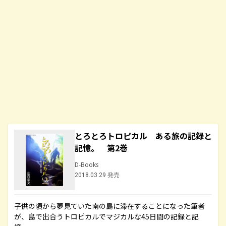
とろとろトロピカル ある旅の記録と
記憶。 第2巻
D-Books
2018.03.29 発売
子供の頃から夢見ていた南の島に滞在することになった筆者
が、島で出合うトロピカルでマジカルな45日間の記録と記