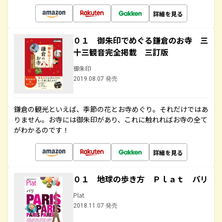
詳細を見る
０１ 御朱印でめぐる鎌倉のお寺 三
十三観音完全掲載 三訂版
御朱印
2019.08.07 発売
鎌倉の観光といえば、季節の花とお寺めぐり。それだけではあ
りません。お寺には御朱印があり、これに触れればお寺の全て
がわかるのです！
詳細を見る
０１ 地球の歩き方 Ｐｌａｔ パリ
Plat
2018.11.07 発売