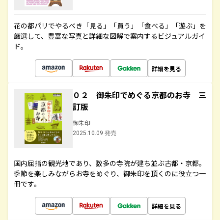
花の都パリでやるべき「見る」「買う」「食べる」「遊ぶ」を
厳選して、豊富な写真と詳細な図解で案内するビジュアルガイ
ド。
詳細を見る
０２ 御朱印でめぐる京都のお寺 三
訂版
御朱印
2025.10.09 発売
国内屈指の観光地であり、数多の寺院が建ち並ぶ古都・京都。
季節を楽しみながらお寺をめぐり、御朱印を頂くのに役立つ一
冊です。
詳細を見る