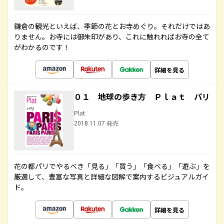
鎌倉の観光といえば、季節の花とお寺めぐり。それだけではあ
りません。お寺には御朱印があり、これに触れればお寺の全て
がわかるのです！
詳細を見る
０１ 地球の歩き方 Ｐｌａｔ パリ
Plat
2018.11.07 発売
花の都パリでやるべき「見る」「買う」「食べる」「遊ぶ」を
厳選して、豊富な写真と詳細な図解で案内するビジュアルガイ
ド。
詳細を見る