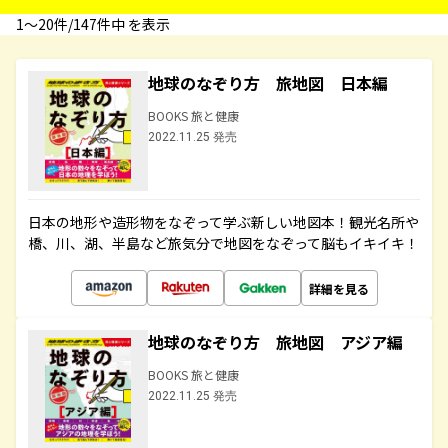
1〜20件/147件中 を表示
地球のなぞり方 旅地図 日本編
BOOKS 旅と健康
2022.11.25 発売
日本の地形や造形物をなぞって学ぶ新しい地図本！観光名所や
橋、川、湖、半島など旅気分で地図をなぞって脳もイキイキ！
詳細を見る
地球のなぞり方 旅地図 アジア編
BOOKS 旅と健康
2022.11.25 発売