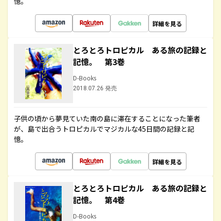
憶。
詳細を見る
とろとろトロピカル ある旅の記録と
記憶。 第3巻
D-Books
2018.07.26 発売
子供の頃から夢見ていた南の島に滞在することになった筆者
が、島で出合うトロピカルでマジカルな45日間の記録と記
憶。
詳細を見る
とろとろトロピカル ある旅の記録と
記憶。 第4巻
D-Books