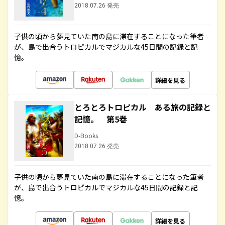
2018.07.26 発売
子供の頃から夢見ていた南の島に滞在することになった筆者
が、島で出合うトロピカルでマジカルな45日間の記録と記
憶。
詳細を見る
とろとろトロピカル ある旅の記録と
記憶。 第5巻
D-Books
2018.07.26 発売
子供の頃から夢見ていた南の島に滞在することになった筆者
が、島で出合うトロピカルでマジカルな45日間の記録と記
憶。
詳細を見る