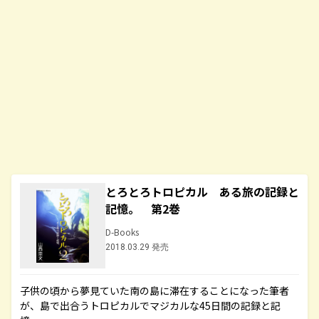
とろとろトロピカル ある旅の記録と
記憶。 第2巻
D-Books
2018.03.29 発売
子供の頃から夢見ていた南の島に滞在することになった筆者
が、島で出合うトロピカルでマジカルな45日間の記録と記