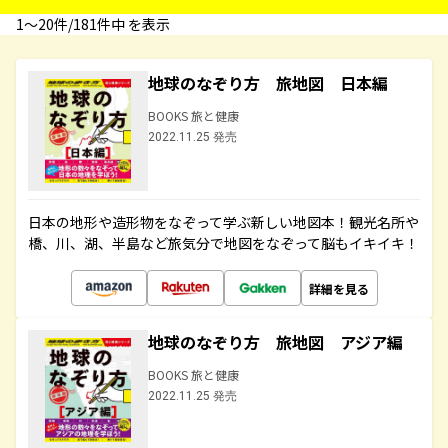
1〜20件/181件中 を表示
地球のなぞり方 旅地図 日本編
BOOKS 旅と健康
2022.11.25 発売
日本の地形や造形物をなぞって学ぶ新しい地図本！観光名所や
橋、川、湖、半島など旅気分で地図をなぞって脳もイキイキ！
詳細を見る
地球のなぞり方 旅地図 アジア編
BOOKS 旅と健康
2022.11.25 発売