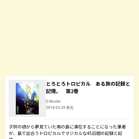
とろとろトロピカル ある旅の記録と
記憶。 第2巻
D-Books
2018.03.29 発売
子供の頃から夢見ていた南の島に滞在することになった筆者
が、島で出合うトロピカルでマジカルな45日間の記録と記