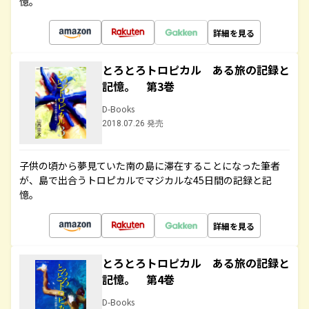
憶。
詳細を見る
とろとろトロピカル ある旅の記録と
記憶。 第3巻
D-Books
2018.07.26 発売
子供の頃から夢見ていた南の島に滞在することになった筆者
が、島で出合うトロピカルでマジカルな45日間の記録と記
憶。
詳細を見る
とろとろトロピカル ある旅の記録と
記憶。 第4巻
D-Books