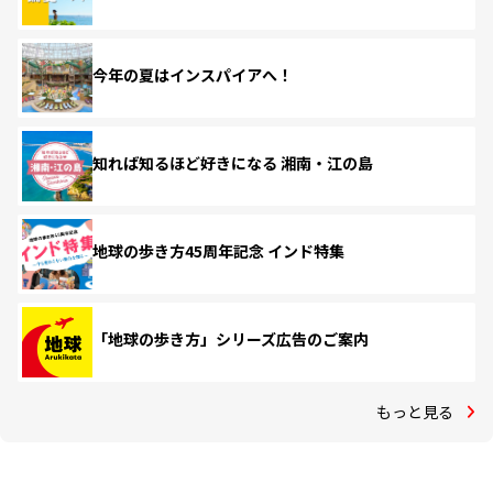
今年の夏はインスパイアへ！
知れば知るほど好きになる 湘南・江の島
地球の歩き方45周年記念 インド特集
「地球の歩き方」シリーズ広告のご案内
もっと見る