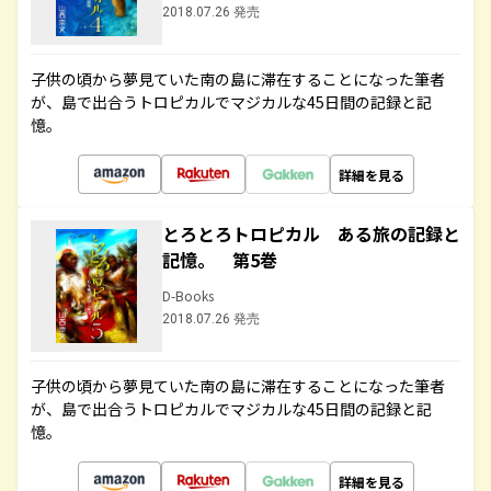
2018.07.26 発売
子供の頃から夢見ていた南の島に滞在することになった筆者
が、島で出合うトロピカルでマジカルな45日間の記録と記
憶。
詳細を見る
とろとろトロピカル ある旅の記録と
記憶。 第5巻
D-Books
2018.07.26 発売
子供の頃から夢見ていた南の島に滞在することになった筆者
が、島で出合うトロピカルでマジカルな45日間の記録と記
憶。
詳細を見る