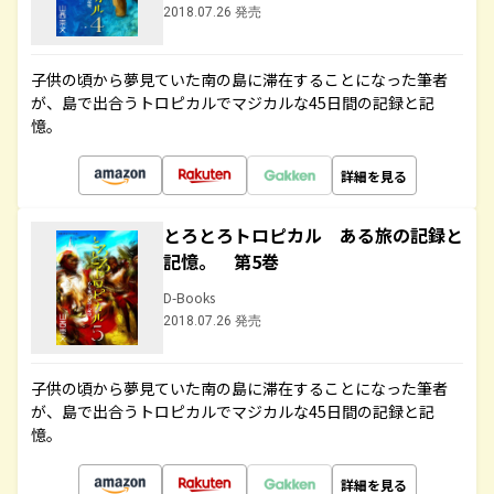
2018.07.26 発売
子供の頃から夢見ていた南の島に滞在することになった筆者
が、島で出合うトロピカルでマジカルな45日間の記録と記
憶。
詳細を見る
とろとろトロピカル ある旅の記録と
記憶。 第5巻
D-Books
2018.07.26 発売
子供の頃から夢見ていた南の島に滞在することになった筆者
が、島で出合うトロピカルでマジカルな45日間の記録と記
憶。
詳細を見る