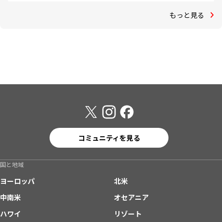
もっと見る
コミュニティを見る
国と地域
ヨーロッパ
北米
中南米
オセアニア
ハワイ
リゾート