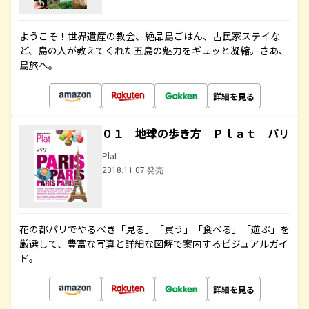
ようこそ！世界遺産の教会、絶品島ごはん、古民家ステイな
ど、島の人が教えてくれた五島の魅力をギュッと凝縮。さあ、
島旅へ。
詳細を見る
０１ 地球の歩き方 Ｐｌａｔ パリ
Plat
2018.11.07 発売
花の都パリでやるべき「見る」「買う」「食べる」「遊ぶ」を
厳選して、豊富な写真と詳細な図解で案内するビジュアルガイ
ド。
詳細を見る