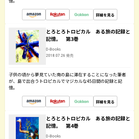
憶。
詳細を見る
とろとろトロピカル ある旅の記録と
記憶。 第3巻
D-Books
2018.07.26 発売
子供の頃から夢見ていた南の島に滞在することになった筆者
が、島で出合うトロピカルでマジカルな45日間の記録と記
憶。
詳細を見る
とろとろトロピカル ある旅の記録と
記憶。 第4巻
D-Books