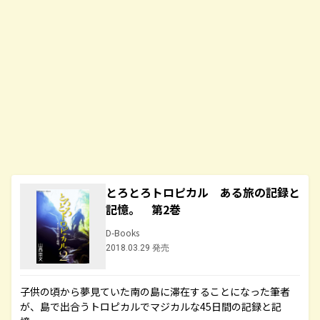
とろとろトロピカル ある旅の記録と
記憶。 第2巻
D-Books
2018.03.29 発売
子供の頃から夢見ていた南の島に滞在することになった筆者
が、島で出合うトロピカルでマジカルな45日間の記録と記