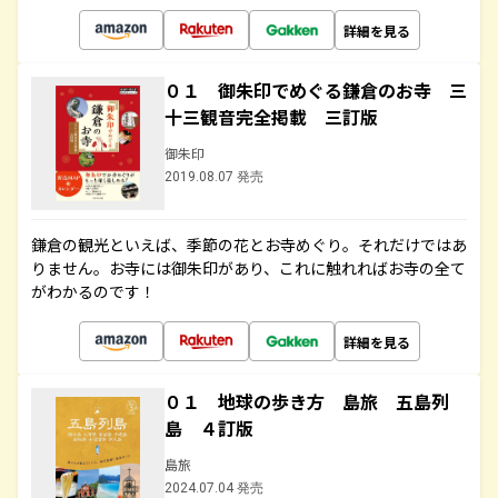
詳細を見る
０１ 御朱印でめぐる鎌倉のお寺 三
十三観音完全掲載 三訂版
御朱印
2019.08.07 発売
鎌倉の観光といえば、季節の花とお寺めぐり。それだけではあ
りません。お寺には御朱印があり、これに触れればお寺の全て
がわかるのです！
詳細を見る
０１ 地球の歩き方 島旅 五島列
島 ４訂版
島旅
2024.07.04 発売