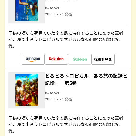
D-Books
2018.07.26 発売
子供の頃から夢見ていた南の島に滞在することになった筆者
が、島で出合うトロピカルでマジカルな45日間の記録と記
憶。
詳細を見る
とろとろトロピカル ある旅の記録と
記憶。 第5巻
D-Books
2018.07.26 発売
子供の頃から夢見ていた南の島に滞在することになった筆者
が、島で出合うトロピカルでマジカルな45日間の記録と記
憶。