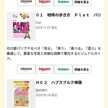
詳細を見る
０１ 地球の歩き方 Ｐｌａｔ パリ
Plat
2018.11.07 発売
花の都パリでやるべき「見る」「買う」「食べる」「遊ぶ」を
厳選して、豊富な写真と詳細な図解で案内するビジュアルガイ
ド。
詳細を見る
Ｈ０２ ハプスブルク帝国
歴史時代
2025.09.18 発売