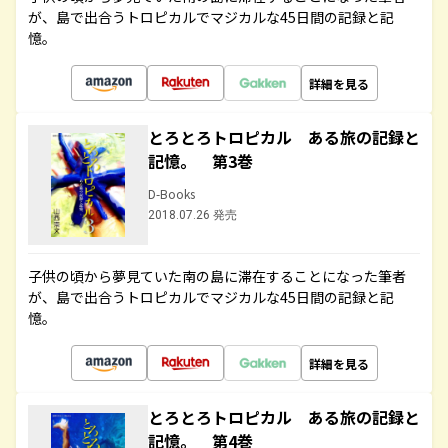
が、島で出合うトロピカルでマジカルな45日間の記録と記
憶。
詳細を見る
とろとろトロピカル ある旅の記録と
記憶。 第3巻
D-Books
2018.07.26 発売
子供の頃から夢見ていた南の島に滞在することになった筆者
が、島で出合うトロピカルでマジカルな45日間の記録と記
憶。
詳細を見る
とろとろトロピカル ある旅の記録と
記憶。 第4巻