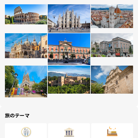
旅のテーマ