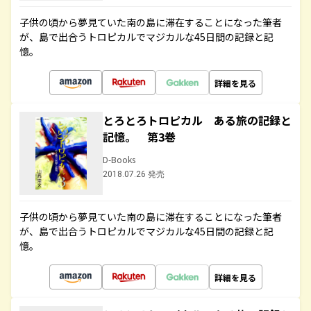
子供の頃から夢見ていた南の島に滞在することになった筆者
が、島で出合うトロピカルでマジカルな45日間の記録と記
憶。
詳細を見る
とろとろトロピカル ある旅の記録と
記憶。 第3巻
D-Books
2018.07.26 発売
子供の頃から夢見ていた南の島に滞在することになった筆者
が、島で出合うトロピカルでマジカルな45日間の記録と記
憶。
詳細を見る