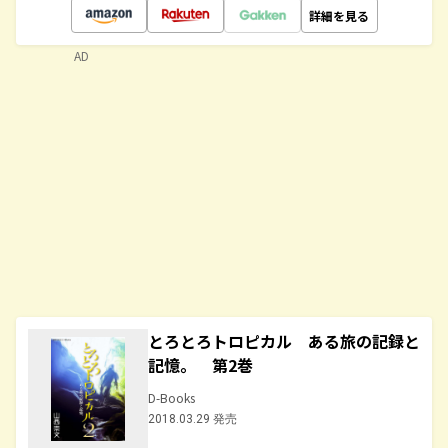
詳細を見る
AD
とろとろトロピカル ある旅の記録と
記憶。 第2巻
D-Books
2018.03.29 発売