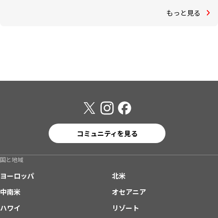
もっと見る
コミュニティを見る
国と地域
ヨーロッパ
北米
中南米
オセアニア
ハワイ
リゾート