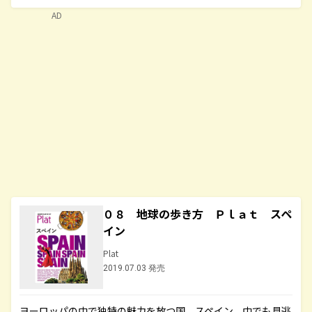
AD
０８ 地球の歩き方 Ｐｌａｔ スペ
イン
Plat
2019.07.03 発売
ヨーロッパの中で独特の魅力を放つ国、スペイン。中でも見逃