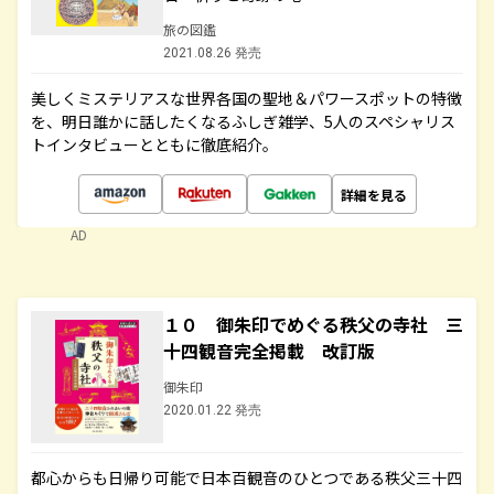
旅の図鑑
2021.08.26 発売
美しくミステリアスな世界各国の聖地＆パワースポットの特徴
を、明日誰かに話したくなるふしぎ雑学、5人のスペシャリス
トインタビューとともに徹底紹介。
詳細を見る
AD
１０ 御朱印でめぐる秩父の寺社 三
十四観音完全掲載 改訂版
御朱印
2020.01.22 発売
都心からも日帰り可能で日本百観音のひとつである秩父三十四