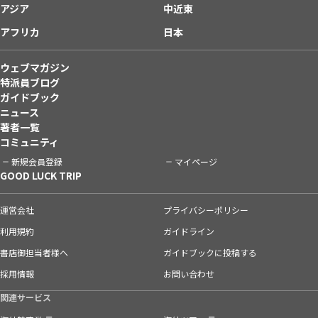
アジア
中近東
アフリカ
日本
ウェブマガジン
特派員ブログ
ガイドブック
ニュース
著者一覧
コミュニティ
新規会員登録
マイページ
GOOD LUCK TRIP
運営会社
プライバシーポリシー
利用規約
ガイドライン
書店御担当者様へ
ガイドブックに投稿する
採用情報
お問い合わせ
関連サービス