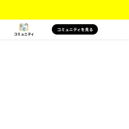
コミュニティを見る
コミュニティ