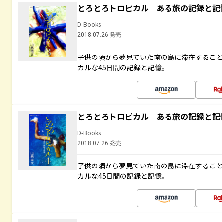
とろとろトロピカル ある旅の記録と記
D-Books
2018.07.26 発売
子供の頃から夢見ていた南の島に滞在するこ
カルな45日間の記録と記憶。
とろとろトロピカル ある旅の記録と記
D-Books
2018.07.26 発売
子供の頃から夢見ていた南の島に滞在するこ
カルな45日間の記録と記憶。