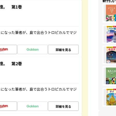
新刊ガ
憶。 第1巻
とになった筆者が、島で出合うトロピカルでマジ
詳細を見る
憶。 第2巻
とになった筆者が、島で出合うトロピカルでマジ
詳細を見る