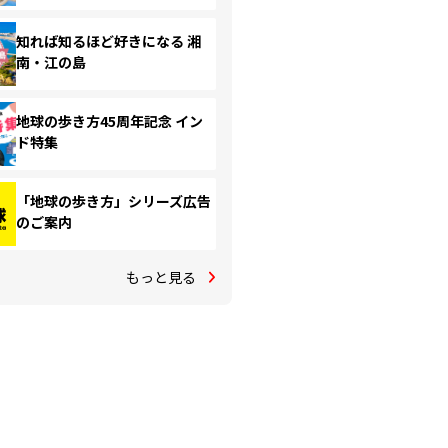
知れば知るほど好きになる 湘
南・江の島
地球の歩き方45周年記念 イン
ド特集
「地球の歩き方」シリーズ広告
のご案内
もっと見る