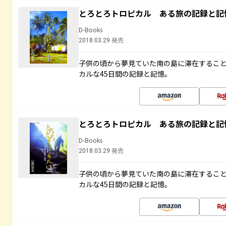
とろとろトロピカル ある旅の記録と記
D-Books
2018.03.29 発売
子供の頃から夢見ていた南の島に滞在するこ
カルな45日間の記録と記憶。
とろとろトロピカル ある旅の記録と記
D-Books
2018.03.29 発売
子供の頃から夢見ていた南の島に滞在するこ
カルな45日間の記録と記憶。