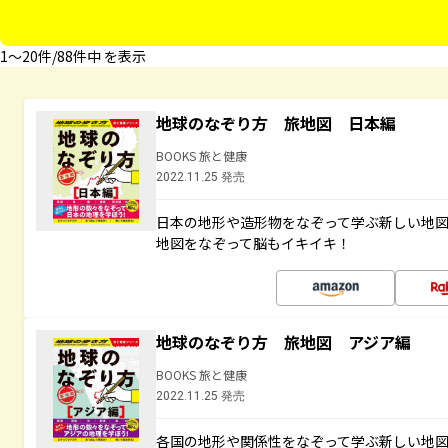
1〜20件/88件中 を表示
地球のなぞり方 旅地図 日本編
BOOKS 旅と健康
2022.11.25 発売
日本の地形や造形物をなぞって学ぶ新しい地
地図をなぞって脳もイキイキ！
地球のなぞり方 旅地図 アジア編
BOOKS 旅と健康
2022.11.25 発売
各国の地形や関係性をなぞって学ぶ新しい地