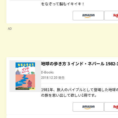
をなぞって脳もイキイキ！
AD
地球の歩き方 3 インド・ネパール 1982
D-Books
2018.12.20 発売
1981年、旅人のバイブルとして登場した地
の旅を思い出して欲しい1冊です。