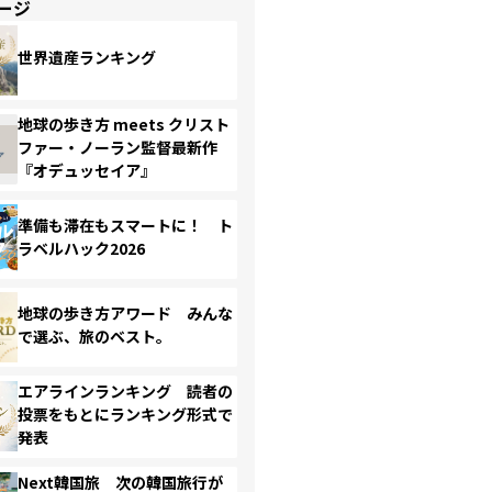
ージ
世界遺産ランキング
地球の歩き方 meets クリスト
ファー・ノーラン監督最新作
『オデュッセイア』
準備も滞在もスマートに！ ト
ラベルハック2026
地球の歩き方アワード みんな
で選ぶ、旅のベスト。
エアラインランキング 読者の
投票をもとにランキング形式で
発表
Next韓国旅 次の韓国旅行が