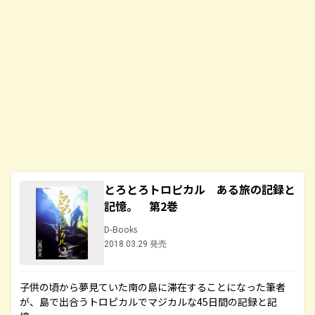
とろとろトロピカル ある旅の記録と
記憶。 第2巻
D-Books
2018.03.29 発売
子供の頃から夢見ていた南の島に滞在することになった筆者
が、島で出合うトロピカルでマジカルな45日間の記録と記