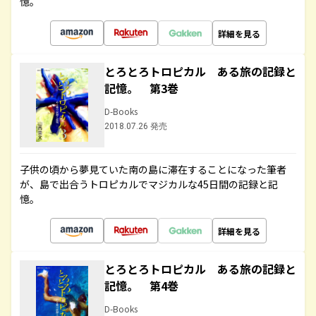
憶。
詳細を見る
とろとろトロピカル ある旅の記録と
記憶。 第3巻
D-Books
2018.07.26 発売
子供の頃から夢見ていた南の島に滞在することになった筆者
が、島で出合うトロピカルでマジカルな45日間の記録と記
憶。
詳細を見る
とろとろトロピカル ある旅の記録と
記憶。 第4巻
D-Books