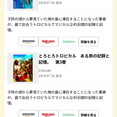
2018.07.26 発売
子供の頃から夢見ていた南の島に滞在することになった筆者
が、島で出合うトロピカルでマジカルな45日間の記録と記
憶。
詳細を見る
とろとろトロピカル ある旅の記録と
記憶。 第5巻
D-Books
2018.07.26 発売
子供の頃から夢見ていた南の島に滞在することになった筆者
が、島で出合うトロピカルでマジカルな45日間の記録と記
憶。
詳細を見る