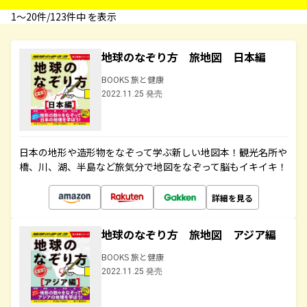
1〜20件/123件中 を表示
地球のなぞり方 旅地図 日本編
BOOKS 旅と健康
2022.11.25 発売
日本の地形や造形物をなぞって学ぶ新しい地図本！観光名所や
橋、川、湖、半島など旅気分で地図をなぞって脳もイキイキ！
詳細を見る
地球のなぞり方 旅地図 アジア編
BOOKS 旅と健康
2022.11.25 発売