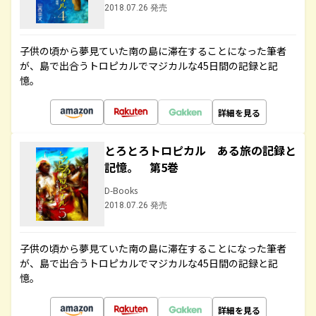
2018.07.26 発売
子供の頃から夢見ていた南の島に滞在することになった筆者
が、島で出合うトロピカルでマジカルな45日間の記録と記
憶。
詳細を見る
とろとろトロピカル ある旅の記録と
記憶。 第5巻
D-Books
2018.07.26 発売
子供の頃から夢見ていた南の島に滞在することになった筆者
が、島で出合うトロピカルでマジカルな45日間の記録と記
憶。
詳細を見る