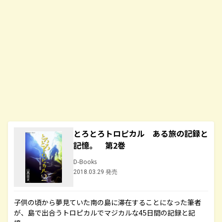
とろとろトロピカル ある旅の記録と
記憶。 第2巻
D-Books
2018.03.29 発売
子供の頃から夢見ていた南の島に滞在することになった筆者
が、島で出合うトロピカルでマジカルな45日間の記録と記