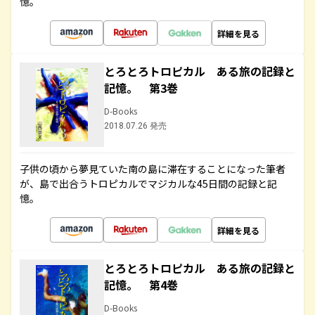
憶。
詳細を見る
とろとろトロピカル ある旅の記録と
記憶。 第3巻
D-Books
2018.07.26 発売
子供の頃から夢見ていた南の島に滞在することになった筆者
が、島で出合うトロピカルでマジカルな45日間の記録と記
憶。
詳細を見る
とろとろトロピカル ある旅の記録と
記憶。 第4巻
D-Books