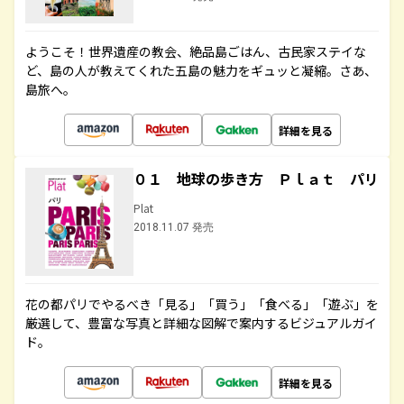
ようこそ！世界遺産の教会、絶品島ごはん、古民家ステイな
ど、島の人が教えてくれた五島の魅力をギュッと凝縮。さあ、
島旅へ。
詳細を見る
０１ 地球の歩き方 Ｐｌａｔ パリ
Plat
2018.11.07 発売
花の都パリでやるべき「見る」「買う」「食べる」「遊ぶ」を
厳選して、豊富な写真と詳細な図解で案内するビジュアルガイ
ド。
詳細を見る