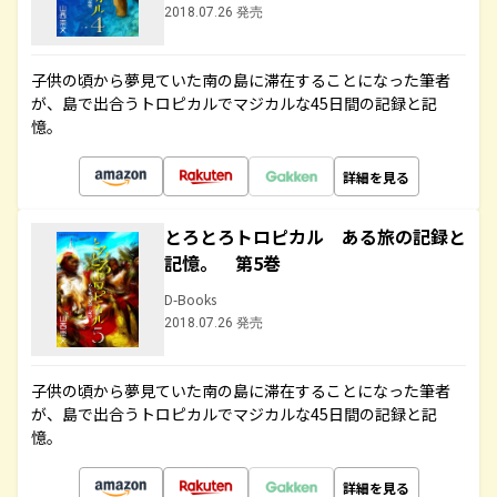
2018.07.26 発売
子供の頃から夢見ていた南の島に滞在することになった筆者
が、島で出合うトロピカルでマジカルな45日間の記録と記
憶。
詳細を見る
とろとろトロピカル ある旅の記録と
記憶。 第5巻
D-Books
2018.07.26 発売
子供の頃から夢見ていた南の島に滞在することになった筆者
が、島で出合うトロピカルでマジカルな45日間の記録と記
憶。
詳細を見る