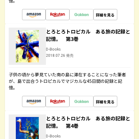
憶。
詳細を見る
とろとろトロピカル ある旅の記録と
記憶。 第3巻
D-Books
2018.07.26 発売
子供の頃から夢見ていた南の島に滞在することになった筆者
が、島で出合うトロピカルでマジカルな45日間の記録と記
憶。
詳細を見る
とろとろトロピカル ある旅の記録と
記憶。 第4巻
D-Books