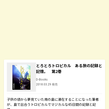
とろとろトロピカル ある旅の記録と
記憶。 第2巻
D-Books
2018.03.29 発売
子供の頃から夢見ていた南の島に滞在することになった筆者
が、島で出合うトロピカルでマジカルな45日間の記録と記