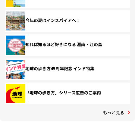
今年の夏はインスパイアへ！
知れば知るほど好きになる 湘南・江の島
地球の歩き方45周年記念 インド特集
「地球の歩き方」シリーズ広告のご案内
もっと見る