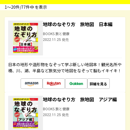
1〜20件/77件中 を表示
地球のなぞり方 旅地図 日本編
BOOKS 旅と健康
2022.11.25 発売
日本の地形や造形物をなぞって学ぶ新しい地図本！観光名所や
橋、川、湖、半島など旅気分で地図をなぞって脳もイキイキ！
詳細を見る
地球のなぞり方 旅地図 アジア編
BOOKS 旅と健康
2022.11.25 発売