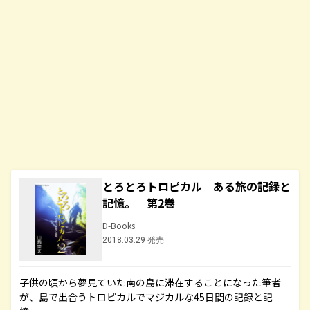
とろとろトロピカル ある旅の記録と
記憶。 第2巻
D-Books
2018.03.29 発売
子供の頃から夢見ていた南の島に滞在することになった筆者
が、島で出合うトロピカルでマジカルな45日間の記録と記