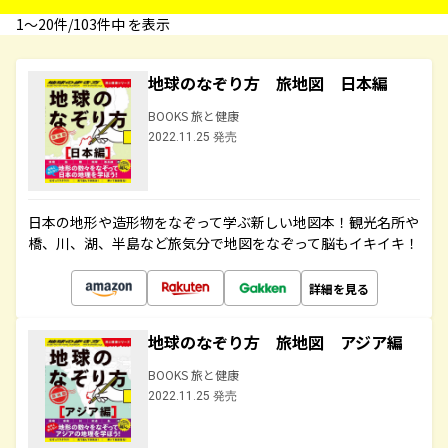
1〜20件/103件中 を表示
地球のなぞり方 旅地図 日本編
BOOKS 旅と健康
2022.11.25 発売
日本の地形や造形物をなぞって学ぶ新しい地図本！観光名所や
橋、川、湖、半島など旅気分で地図をなぞって脳もイキイキ！
詳細を見る
地球のなぞり方 旅地図 アジア編
BOOKS 旅と健康
2022.11.25 発売