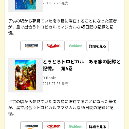
2018.07.26 発売
子供の頃から夢見ていた南の島に滞在することになった筆者
が、島で出合うトロピカルでマジカルな45日間の記録と記
憶。
詳細を見る
とろとろトロピカル ある旅の記録と
記憶。 第5巻
D-Books
2018.07.26 発売
子供の頃から夢見ていた南の島に滞在することになった筆者
が、島で出合うトロピカルでマジカルな45日間の記録と記
憶。
詳細を見る