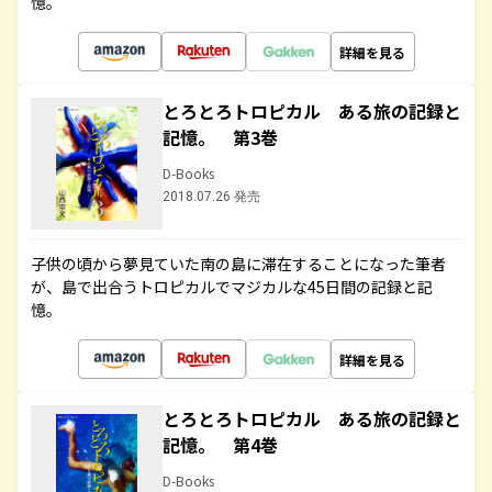
憶。
詳細を見る
とろとろトロピカル ある旅の記録と
記憶。 第3巻
D-Books
2018.07.26 発売
子供の頃から夢見ていた南の島に滞在することになった筆者
が、島で出合うトロピカルでマジカルな45日間の記録と記
憶。
詳細を見る
とろとろトロピカル ある旅の記録と
記憶。 第4巻
D-Books