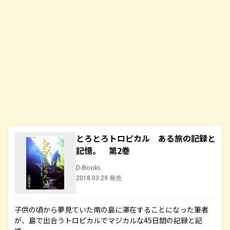
とろとろトロピカル ある旅の記録と
記憶。 第2巻
D-Books
2018.03.29 発売
子供の頃から夢見ていた南の島に滞在することになった筆者
が、島で出合うトロピカルでマジカルな45日間の記録と記