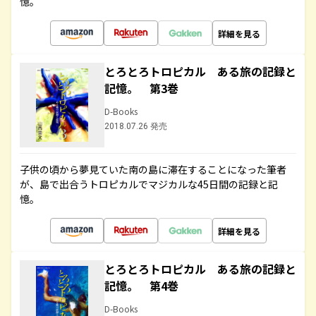
憶。
詳細を見る
とろとろトロピカル ある旅の記録と
記憶。 第3巻
D-Books
2018.07.26 発売
子供の頃から夢見ていた南の島に滞在することになった筆者
が、島で出合うトロピカルでマジカルな45日間の記録と記
憶。
詳細を見る
とろとろトロピカル ある旅の記録と
記憶。 第4巻
D-Books