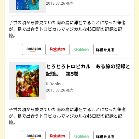
2018.07.26 発売
子供の頃から夢見ていた南の島に滞在することになった筆者
が、島で出合うトロピカルでマジカルな45日間の記録と記
憶。
詳細を見る
とろとろトロピカル ある旅の記録と
記憶。 第5巻
D-Books
2018.07.26 発売
子供の頃から夢見ていた南の島に滞在することになった筆者
が、島で出合うトロピカルでマジカルな45日間の記録と記
憶。
詳細を見る