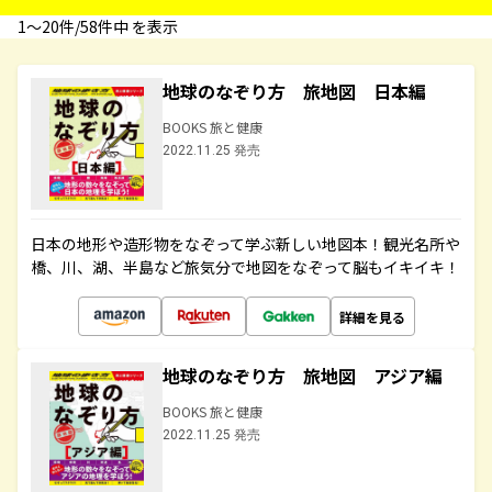
1〜20件/58件中 を表示
地球のなぞり方 旅地図 日本編
BOOKS 旅と健康
2022.11.25 発売
日本の地形や造形物をなぞって学ぶ新しい地図本！観光名所や
橋、川、湖、半島など旅気分で地図をなぞって脳もイキイキ！
詳細を見る
地球のなぞり方 旅地図 アジア編
BOOKS 旅と健康
2022.11.25 発売