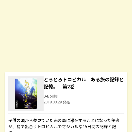
とろとろトロピカル ある旅の記録と
記憶。 第2巻
D-Books
2018.03.29 発売
子供の頃から夢見ていた南の島に滞在することになった筆者
が、島で出合うトロピカルでマジカルな45日間の記録と記