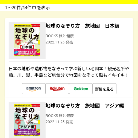
1〜20件/44件中 を表示
地球のなぞり方 旅地図 日本編
BOOKS 旅と健康
2022.11.25 発売
日本の地形や造形物をなぞって学ぶ新しい地図本！観光名所や
橋、川、湖、半島など旅気分で地図をなぞって脳もイキイキ！
詳細を見る
地球のなぞり方 旅地図 アジア編
BOOKS 旅と健康
2022.11.25 発売