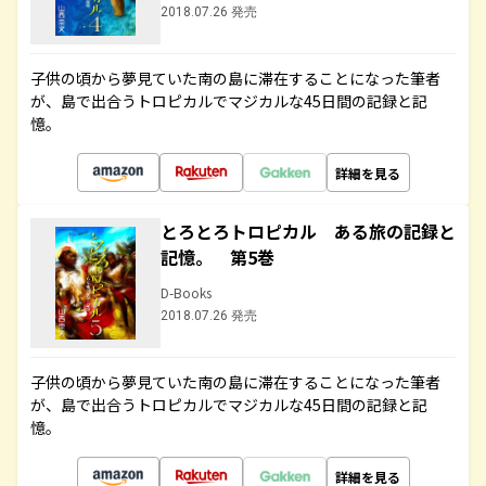
2018.07.26 発売
子供の頃から夢見ていた南の島に滞在することになった筆者
が、島で出合うトロピカルでマジカルな45日間の記録と記
憶。
詳細を見る
とろとろトロピカル ある旅の記録と
記憶。 第5巻
D-Books
2018.07.26 発売
子供の頃から夢見ていた南の島に滞在することになった筆者
が、島で出合うトロピカルでマジカルな45日間の記録と記
憶。
詳細を見る