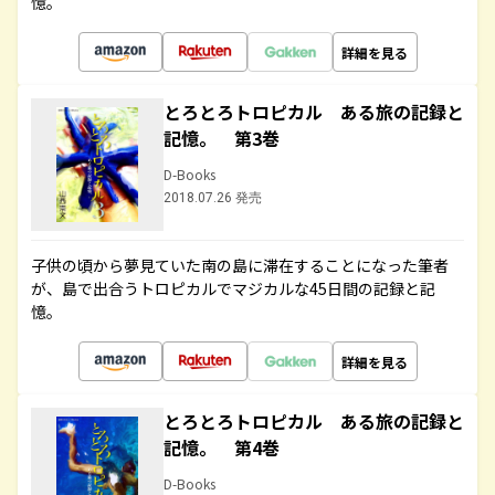
憶。
詳細を見る
とろとろトロピカル ある旅の記録と
記憶。 第3巻
D-Books
2018.07.26 発売
子供の頃から夢見ていた南の島に滞在することになった筆者
が、島で出合うトロピカルでマジカルな45日間の記録と記
憶。
詳細を見る
とろとろトロピカル ある旅の記録と
記憶。 第4巻
D-Books