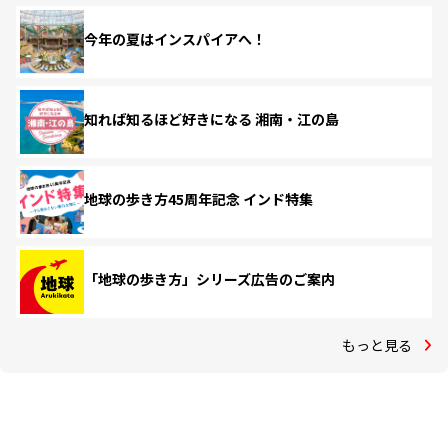
今年の夏はインスパイアへ！
知れば知るほど好きになる 湘南・江の島
地球の歩き方45周年記念 インド特集
「地球の歩き方」シリーズ広告のご案内
もっと見る