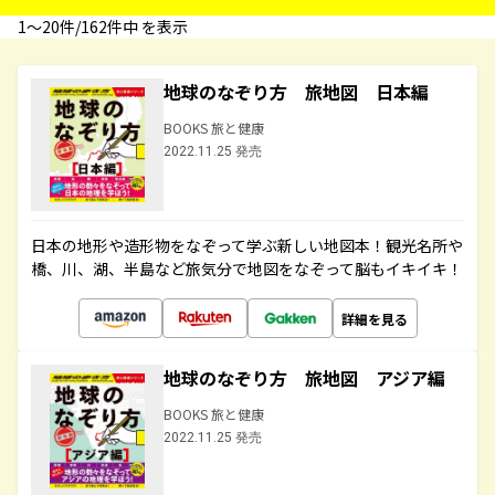
1〜20件/162件中 を表示
地球のなぞり方 旅地図 日本編
BOOKS 旅と健康
2022.11.25 発売
日本の地形や造形物をなぞって学ぶ新しい地図本！観光名所や
橋、川、湖、半島など旅気分で地図をなぞって脳もイキイキ！
詳細を見る
地球のなぞり方 旅地図 アジア編
BOOKS 旅と健康
2022.11.25 発売