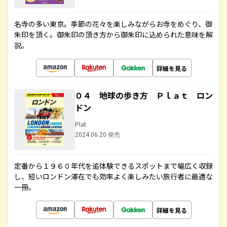
名寺の多い東京。季節の花々を楽しみながらお寺をめぐり、御
朱印を頂く。御朱印の頂き方から御朱印に込められた意味を解
説。
詳細を見る
０４ 地球の歩き方 Ｐｌａｔ ロン
ドン
Plat
2024.06.20 発売
定番から１９６０年代を追体験できるスポットまで幅広く収録
し、短いロンドン滞在でも効率よく楽しみたい旅行者に最適な
一冊。
詳細を見る