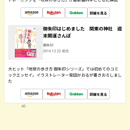
詳細を見る
御朱印はじめました 関東の神社 週
末開運さんぽ
御朱印
2016.12.22 発売
大ヒット「地球の歩き方 御朱印シリーズ」では初めてのコミ
ックエッセイ。イラストレーター柴田かおるが書きおろしまし
た
詳細を見る
AD