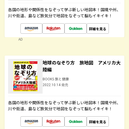
各国の地形や関係性をなぞって学ぶ新しい地図本！国境や州、
川や街道、島など旅気分で地図をなぞって脳もイキイキ！
詳細を見る
AD
地球のなぞり方 旅地図 アメリカ大
陸編
BOOKS 旅と健康
2022.10.14 発売
各国の地形や関係性をなぞって学ぶ新しい地図本！国境や州、
川や街道、島など旅気分で地図をなぞって脳もイキイキ！
詳細を見る